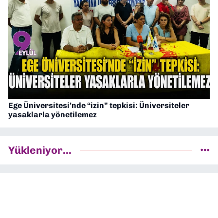
Ege Üniversitesi’nde “izin” tepkisi: Üniversiteler
yasaklarla yönetilemez
Yükleniyor...