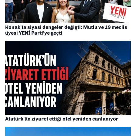
Konak’ta siyasi dengeler değişti: Mutlu ve 19 meclis
üyesi YENİ Parti’ye geçti
Atatürk’ün ziyaret ettiği otel yeniden canlanıyor