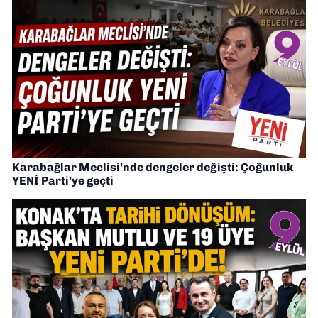
Karabağlar Meclisi’nde dengeler değişti: Çoğunluk
YENİ Parti’ye geçti