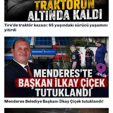
Tire’de traktör kazası: 65 yaşındaki sürücü yaşamını
yitirdi
Menderes Belediye Başkanı İlkay Çiçek tutuklandı!