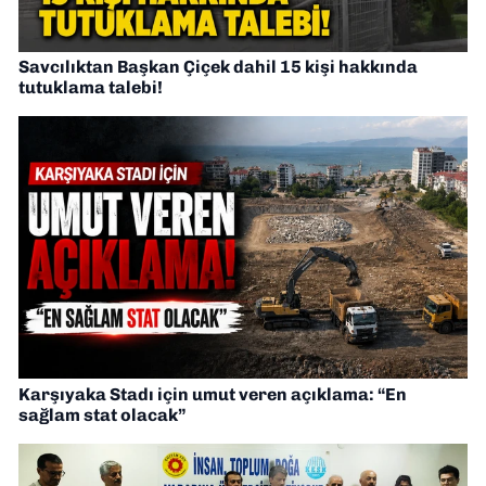
Savcılıktan Başkan Çiçek dahil 15 kişi hakkında
tutuklama talebi!
Karşıyaka Stadı için umut veren açıklama: “En
sağlam stat olacak”