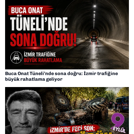
Buca Onat Tüneli’nde sona doğru: İzmir trafiğine
büyük rahatlama geliyor