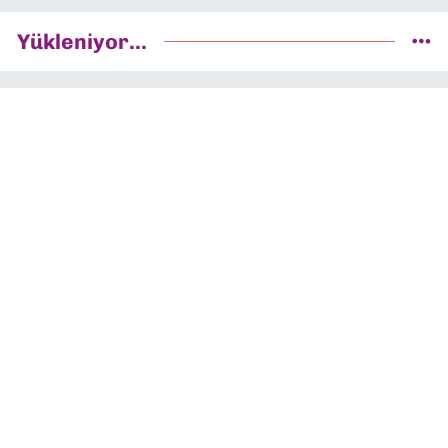
Yükleniyor...