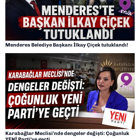
Menderes Belediye Başkanı İlkay Çiçek tutuklandı!
Karabağlar Meclisi’nde dengeler değişti: Çoğunluk
YENİ Parti’ye geçti