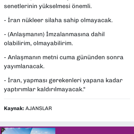
senetlerinin yükselmesi önemli.
- İran nükleer silaha sahip olmayacak.
- (Anlaşmanın) İmzalanmasına dahil
olabilirim, olmayabilirim.
- Anlaşmanın metni cuma gününden sonra
yayımlanacak.
- İran, yapması gerekenleri yapana kadar
yaptırımlar kaldırılmayacak."
Kaynak:
AJANSLAR