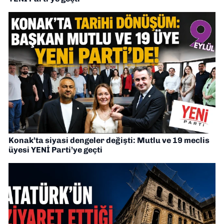
Konak’ta siyasi dengeler değişti: Mutlu ve 19 meclis
üyesi YENİ Parti’ye geçti