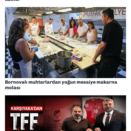
Bornovalı muhtarlardan yoğun mesaiye makarna
molası