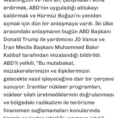
erdirmek, ABD'nin ‌uyguladığı ablukayı
kaldırmak ve Hürmüz ⁠Boğazı'nı yeniden
açmak için dün bir anlaşmaya vardı. İki ülke
arasındaki anlaşmanın bugün ABD Başkanı
Donald Trump ile yardımcısı JD Vance ve
İran Meclis Başkanı Muhammed Bakır
Kalibaf tarafından imzalandığı bildirildi.
ABD'li yetkili, "Bu mutabakat,
müzakerelerimizin ve ilişkilerimizin
gelecekte nasıl işleyeceğine dair bir çerçeve
sunuyor. İranlılar nükleer programları,
nükleer silah üretmediklerinin doğrulanması
ve bölgedeki radikalizm ile terörizme
finansman sağlamamaları konularında