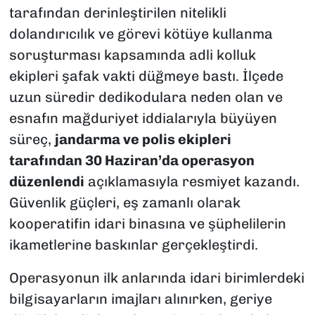
tarafından derinleştirilen nitelikli
dolandırıcılık ve görevi kötüye kullanma
soruşturması kapsamında adli kolluk
ekipleri şafak vakti düğmeye bastı. İlçede
uzun süredir dedikodulara neden olan ve
esnafın mağduriyet iddialarıyla büyüyen
süreç,
jandarma ve polis ekipleri
tarafından 30 Haziran’da operasyon
düzenlendi
açıklamasıyla resmiyet kazandı.
Güvenlik güçleri, eş zamanlı olarak
kooperatifin idari binasına ve şüphelilerin
ikametlerine baskınlar gerçekleştirdi.
Operasyonun ilk anlarında idari birimlerdeki
bilgisayarların imajları alınırken, geriye