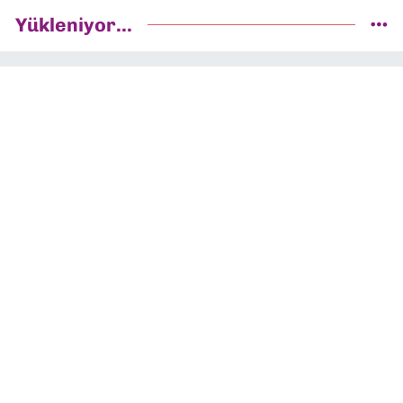
Yükleniyor...