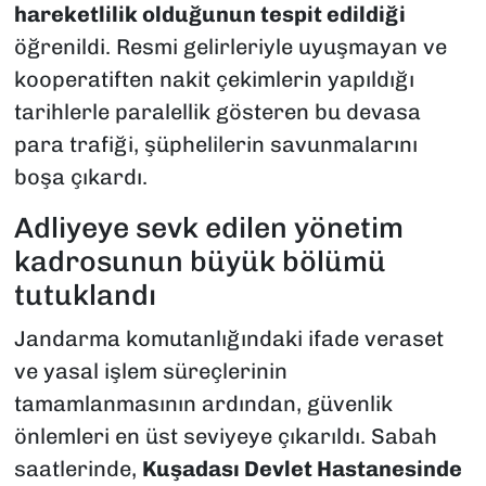
hareketlilik olduğunun tespit edildiği
öğrenildi. Resmi gelirleriyle uyuşmayan ve
kooperatiften nakit çekimlerin yapıldığı
tarihlerle paralellik gösteren bu devasa
para trafiği, şüphelilerin savunmalarını
boşa çıkardı.
Adliyeye sevk edilen yönetim
kadrosunun büyük bölümü
tutuklandı
Jandarma komutanlığındaki ifade veraset
ve yasal işlem süreçlerinin
tamamlanmasının ardından, güvenlik
önlemleri en üst seviyeye çıkarıldı. Sabah
saatlerinde,
Kuşadası Devlet Hastanesinde