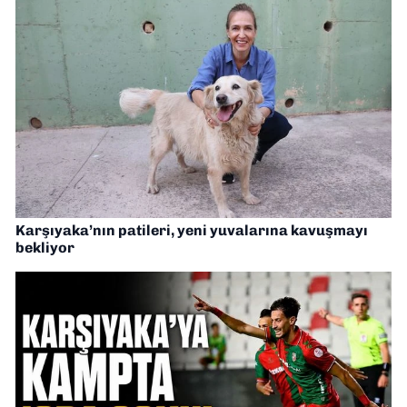
Karşıyaka’nın patileri, yeni yuvalarına kavuşmayı
bekliyor