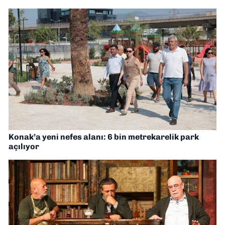
Konak’a yeni nefes alanı: 6 bin metrekarelik park
açılıyor