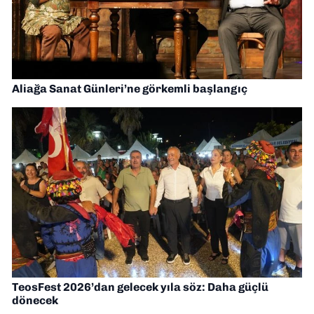
Aliağa Sanat Günleri’ne görkemli başlangıç
TeosFest 2026’dan gelecek yıla söz: Daha güçlü
dönecek