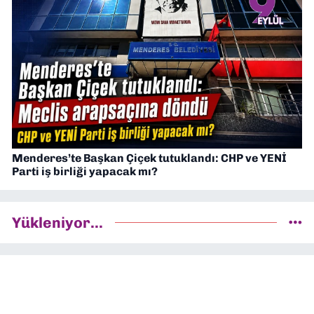
Menderes’te Başkan Çiçek tutuklandı: CHP ve YENİ
Parti iş birliği yapacak mı?
Yükleniyor...