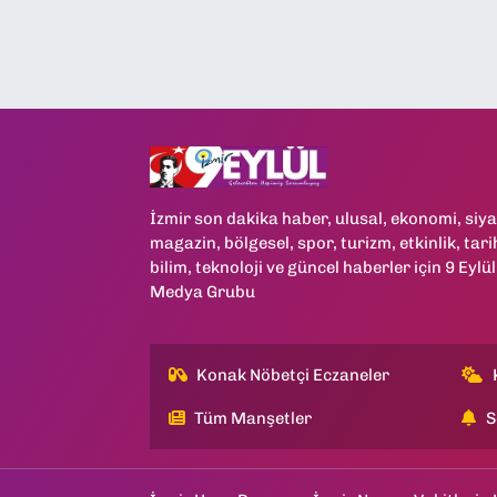
İzmir son dakika haber, ulusal, ekonomi, siya
magazin, bölgesel, spor, turizm, etkinlik, tari
bilim, teknoloji ve güncel haberler için 9 Eylül
Medya Grubu
Konak Nöbetçi Eczaneler
Tüm Manşetler
S