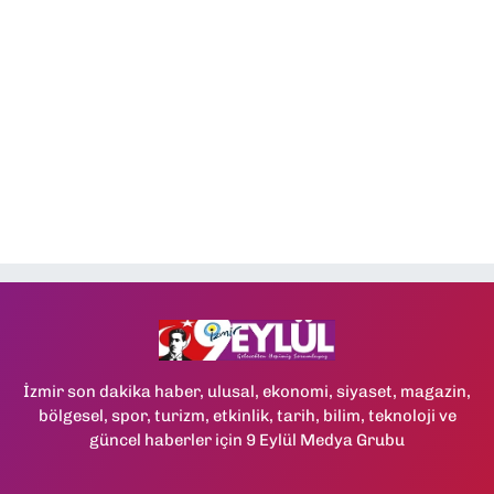
İzmir son dakika haber, ulusal, ekonomi, siyaset, magazin,
bölgesel, spor, turizm, etkinlik, tarih, bilim, teknoloji ve
güncel haberler için 9 Eylül Medya Grubu