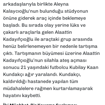
arkadaşlarıyla birlikte Aleyna
Kalaycıoğlu'nun bulunduğu stüdyonun
önüne giderek araç içinde beklemeye
başladı. Bu sırada olay yerine lüks ve
çakarlı araçlarla gelen Alaattin
Kadayıfçıoğlu ile araçtaki grup arasında
henüz belirlenemeyen bir nedenle tartışma
çıktı. Tartışmanın büyümesi üzerine Alaattin
Kadayıfçıoğlu’nun silahla ateş açması
sonucu 21 yaşındaki futbolcu Kubilay Kaan
Kundakçı ağır yaralandı. Kundakçı,
kaldırıldığı hastanede yapılan tüm
müdahalelere rağmen kurtarılamayarak
hayatını kaybetti.