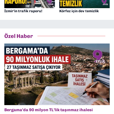
İzmir'in trafik raporu!
Körfez için dev temizlik
Özel Haber
Bergama’da 90 milyon TL’lik taşınmaz ihalesi