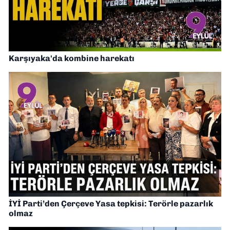
Karşıyaka'da kombine harekatı
İYİ Parti’den Çerçeve Yasa tepkisi: Terörle pazarlık
olmaz