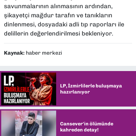
savunmalarının alınmasının ardından,
şikayetçi mağdur tarafın ve tanıkların
dinlenmesi, dosyadaki adli tıp raporları ile
delillerin değerlendirilmesi bekleniyor.
Kaynak:
haber merkezi
LP, İzmirlilerle buluşmaya
hazırlanıyor
Cansever'in ölümünde
kahreden detay!