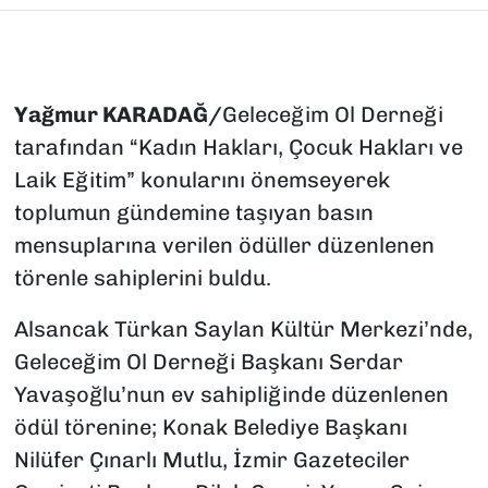
Yağmur KARADAĞ/
Geleceğim Ol Derneği
tarafından “Kadın Hakları, Çocuk Hakları ve
Laik Eğitim” konularını önemseyerek
toplumun gündemine taşıyan basın
mensuplarına verilen ödüller düzenlenen
törenle sahiplerini buldu.
Alsancak Türkan Saylan Kültür Merkezi’nde,
Geleceğim Ol Derneği Başkanı Serdar
Yavaşoğlu’nun ev sahipliğinde düzenlenen
ödül törenine; Konak Belediye Başkanı
Nilüfer Çınarlı Mutlu, İzmir Gazeteciler