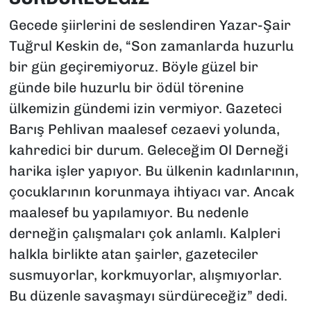
Gecede şiirlerini de seslendiren Yazar-Şair
Tuğrul Keskin de, “Son zamanlarda huzurlu
bir gün geçiremiyoruz. Böyle güzel bir
günde bile huzurlu bir ödül törenine
ülkemizin gündemi izin vermiyor. Gazeteci
Barış Pehlivan maalesef cezaevi yolunda,
kahredici bir durum. Geleceğim Ol Derneği
harika işler yapıyor. Bu ülkenin kadınlarının,
çocuklarının korunmaya ihtiyacı var. Ancak
maalesef bu yapılamıyor. Bu nedenle
derneğin çalışmaları çok anlamlı. Kalpleri
halkla birlikte atan şairler, gazeteciler
susmuyorlar, korkmuyorlar, alışmıyorlar.
Bu düzenle savaşmayı sürdüreceğiz” dedi.