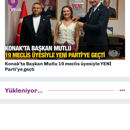
Konak’ta Başkan Mutlu 19 meclis üyesiyle YENİ
Parti’ye geçti
Yükleniyor...