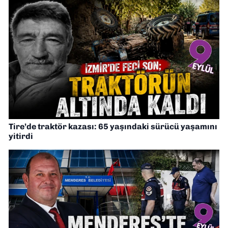
Tire’de traktör kazası: 65 yaşındaki sürücü yaşamını
yitirdi