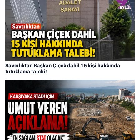
Savcılıktan Başkan Çiçek dahil 15 kişi hakkında
tutuklama talebi!