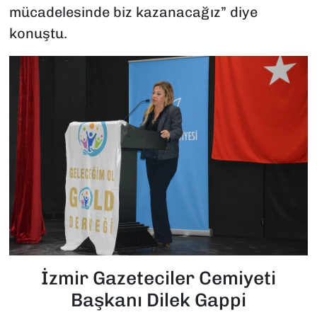
mücadelesinde biz kazanacağız” diye
konuştu.
İzmir Gazeteciler Cemiyeti
Başkanı Dilek Gappi