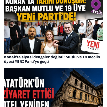
Konak’ta siyasi dengeler değişti: Mutlu ve 19 meclis
üyesi YENİ Parti’ye geçti