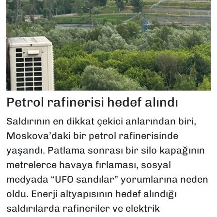
Petrol rafinerisi hedef alındı
Saldırının en dikkat çekici anlarından biri,
Moskova’daki bir petrol rafinerisinde
yaşandı. Patlama sonrası bir silo kapağının
metrelerce havaya fırlaması, sosyal
medyada “UFO sandılar” yorumlarına neden
oldu. Enerji altyapısının hedef alındığı
saldırılarda rafineriler ve elektrik