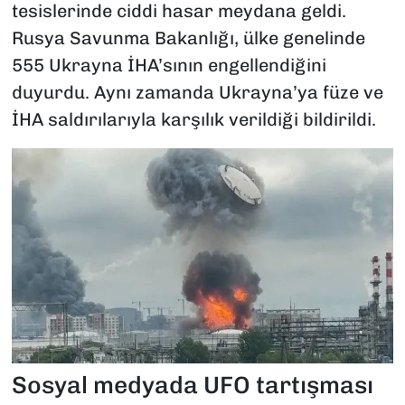
tesislerinde ciddi hasar meydana geldi.
Rusya Savunma Bakanlığı, ülke genelinde
555 Ukrayna İHA’sının engellendiğini
duyurdu. Aynı zamanda Ukrayna’ya füze ve
İHA saldırılarıyla karşılık verildiği bildirildi.
Sosyal medyada UFO tartışması