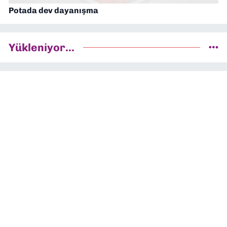
Potada dev dayanışma
Yükleniyor...