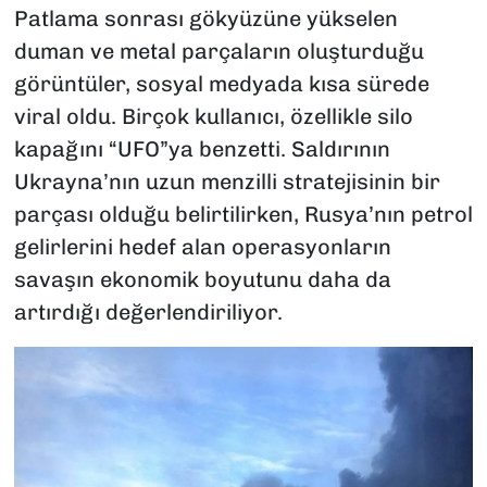
Patlama sonrası gökyüzüne yükselen
duman ve metal parçaların oluşturduğu
görüntüler, sosyal medyada kısa sürede
viral oldu. Birçok kullanıcı, özellikle silo
kapağını “UFO”ya benzetti. Saldırının
Ukrayna’nın uzun menzilli stratejisinin bir
parçası olduğu belirtilirken, Rusya’nın petrol
gelirlerini hedef alan operasyonların
savaşın ekonomik boyutunu daha da
artırdığı değerlendiriliyor.