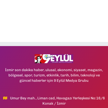
İzmir son dakika haber, ulusal, ekonomi, siyaset, magazin,
bölgesel, spor, turizm, etkinlik, tarih, bilim, teknoloji ve
güncel haberler için 9 Eylül Medya Grubu
Umur Bey mah., Liman cad, Havagazı Yerleşkesi No:16/6
Konak / İzmir