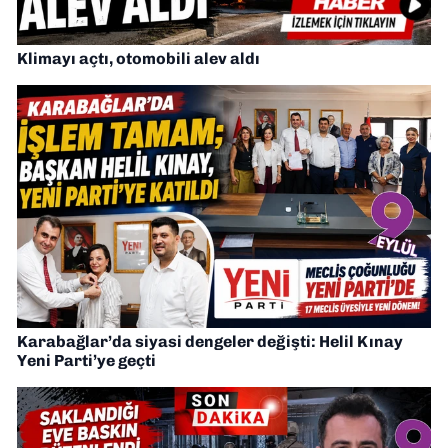
Klimayı açtı, otomobili alev aldı
Karabağlar’da siyasi dengeler değişti: Helil Kınay
Yeni Parti’ye geçti