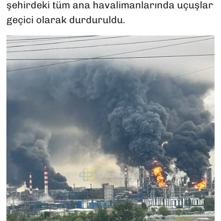
şehirdeki tüm ana havalimanlarında uçuşlar
geçici olarak durduruldu.