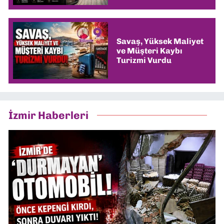
Savaş, Yüksek Maliyet
ve Müşteri Kaybı
Turizmi Vurdu
İzmir Haberleri