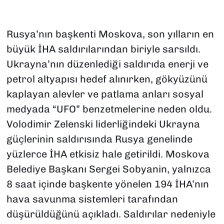
Rusya’nın başkenti Moskova, son yılların en
büyük İHA saldırılarından biriyle sarsıldı.
Ukrayna’nın düzenlediği saldırıda enerji ve
petrol altyapısı hedef alınırken, gökyüzünü
kaplayan alevler ve patlama anları sosyal
medyada “UFO” benzetmelerine neden oldu.
Volodimir Zelenski liderliğindeki Ukrayna
güçlerinin saldırısında Rusya genelinde
yüzlerce İHA etkisiz hale getirildi. Moskova
Belediye Başkanı Sergei Sobyanin, yalnızca
8 saat içinde başkente yönelen 194 İHA’nın
hava savunma sistemleri tarafından
düşürüldüğünü açıkladı. Saldırılar nedeniyle