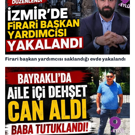
Firari başkan yardımcısı saklandığı evde yakalandı