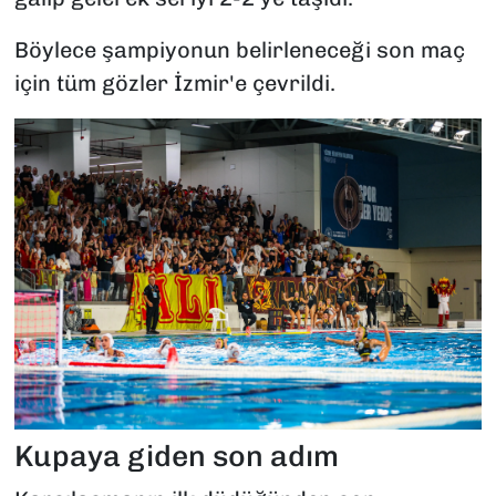
Böylece şampiyonun belirleneceği son maç
için tüm gözler İzmir'e çevrildi.
Kupaya giden son adım