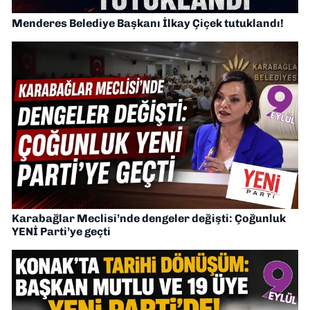
Menderes Belediye Başkanı İlkay Çiçek tutuklandı!
Karabağlar Meclisi’nde dengeler değişti: Çoğunluk
YENİ Parti’ye geçti