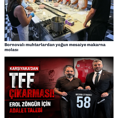
Bornovalı muhtarlardan yoğun mesaiye makarna
molası