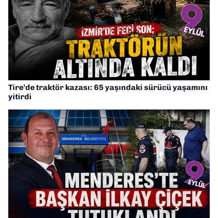
Tire’de traktör kazası: 65 yaşındaki sürücü yaşamını
yitirdi