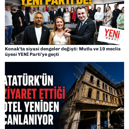
Konak’ta siyasi dengeler değişti: Mutlu ve 19 meclis
üyesi YENİ Parti’ye geçti