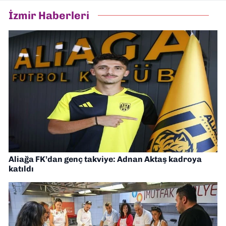
İzmir Haberleri
Aliağa FK’dan genç takviye: Adnan Aktaş kadroya
katıldı