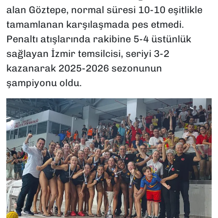
alan Göztepe, normal süresi 10-10 eşitlikle
tamamlanan karşılaşmada pes etmedi.
Penaltı atışlarında rakibine 5-4 üstünlük
sağlayan İzmir temsilcisi, seriyi 3-2
kazanarak 2025-2026 sezonunun
şampiyonu oldu.