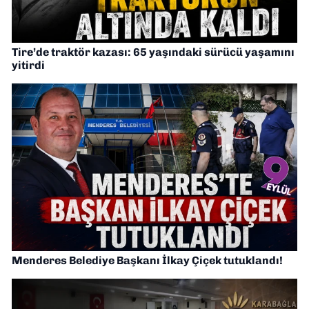
Tire’de traktör kazası: 65 yaşındaki sürücü yaşamını
yitirdi
Menderes Belediye Başkanı İlkay Çiçek tutuklandı!