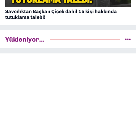
Savcılıktan Başkan Çiçek dahil 15 kişi hakkında
tutuklama talebi!
Yükleniyor...