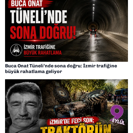
Buca Onat Tüneli’nde sona doğru: İzmir trafiğine
büyük rahatlama geliyor