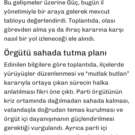
Bu gelişmeler üzerine Güç, bugün il
yönetimiyle bir araya gelerek mevcut
tabloyu değerlendirdi. Toplantıda, olası
görevden alma ya da ihraç kararına karşı
nasıl bir yol izleneceği ele alındı.
Örgütü sahada tutma planı
Edinilen bilgilere göre toplantıda, ilçelerde
yürüyüşler düzenlenmesi ve “mutlak butlan”
kararıyla ortaya çıkan sürecin halka
anlatılması fikri öne çıktı. Parti örgütünün
kriz ortamında dağılmadan sahada kalması,
vatandaşla doğrudan temas kurulması ve
örgüt içi dayanışmanın güçlendirilmesi
gerektiği vurgulandı. Ayrıca parti içi