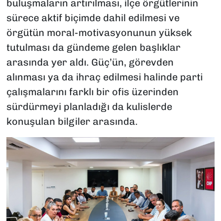
buluşmaların artırılması, ilçe örgütlerinin
sürece aktif biçimde dahil edilmesi ve
örgütün moral-motivasyonunun yüksek
tutulması da gündeme gelen başlıklar
arasında yer aldı. Güç’ün, görevden
alınması ya da ihraç edilmesi halinde parti
çalışmalarını farklı bir ofis üzerinden
sürdürmeyi planladığı da kulislerde
konuşulan bilgiler arasında.