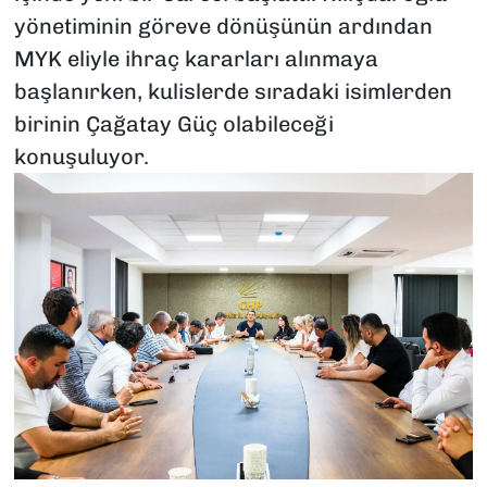
yönetiminin göreve dönüşünün ardından
MYK eliyle ihraç kararları alınmaya
başlanırken, kulislerde sıradaki isimlerden
birinin Çağatay Güç olabileceği
konuşuluyor.