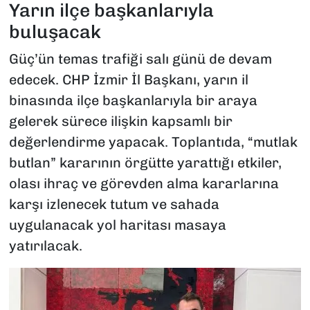
Yarın ilçe başkanlarıyla
buluşacak
Güç’ün temas trafiği salı günü de devam
edecek. CHP İzmir İl Başkanı, yarın il
binasında ilçe başkanlarıyla bir araya
gelerek sürece ilişkin kapsamlı bir
değerlendirme yapacak. Toplantıda, “mutlak
butlan” kararının örgütte yarattığı etkiler,
olası ihraç ve görevden alma kararlarına
karşı izlenecek tutum ve sahada
uygulanacak yol haritası masaya
yatırılacak.