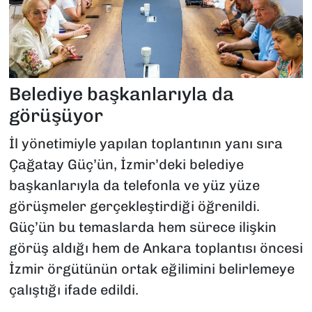
Belediye başkanlarıyla da
görüşüyor
İl yönetimiyle yapılan toplantının yanı sıra
Çağatay Güç’ün, İzmir’deki belediye
başkanlarıyla da telefonla ve yüz yüze
görüşmeler gerçekleştirdiği öğrenildi.
Güç’ün bu temaslarda hem sürece ilişkin
görüş aldığı hem de Ankara toplantısı öncesi
İzmir örgütünün ortak eğilimini belirlemeye
çalıştığı ifade edildi.