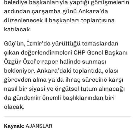
belediye başkanlarıyla yaptığı görüşmelerin
ardından çarşamba günü Ankara’da
düzenlenecek il başkanları toplantısına
katılacak.
Güç’ün, İzmir’de yürüttüğü temaslardan
çıkan değerlendirmeleri CHP Genel Başkanı
Özgür Özel’e rapor halinde sunması
bekleniyor. Ankara’daki toplantıda, olası
görevden alma ya da ihraç sürecine karşı
nasıl bir siyasi ve örgütsel tutum alınacağı
da gündemin önemli başlıklarından biri
olacak.
Kaynak:
AJANSLAR