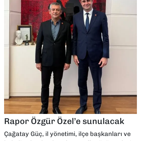
Rapor Özgür Özel’e sunulacak
Çağatay Güç, il yönetimi, ilçe başkanları ve