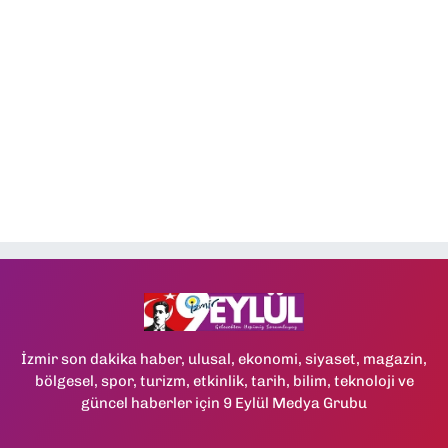
İzmir son dakika haber, ulusal, ekonomi, siyaset, magazin,
bölgesel, spor, turizm, etkinlik, tarih, bilim, teknoloji ve
güncel haberler için 9 Eylül Medya Grubu