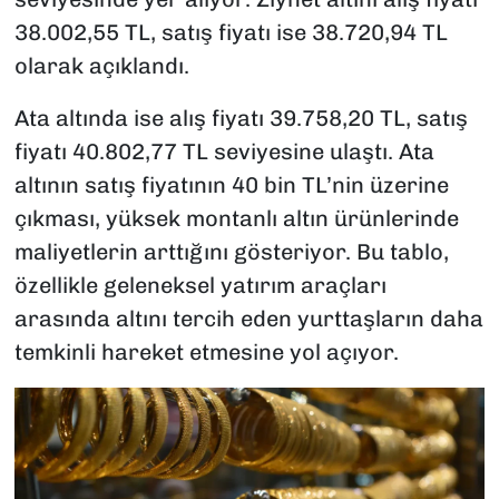
38.002,55 TL, satış fiyatı ise 38.720,94 TL
olarak açıklandı.
Ata altında ise alış fiyatı 39.758,20 TL, satış
fiyatı 40.802,77 TL seviyesine ulaştı. Ata
altının satış fiyatının 40 bin TL’nin üzerine
çıkması, yüksek montanlı altın ürünlerinde
maliyetlerin arttığını gösteriyor. Bu tablo,
özellikle geleneksel yatırım araçları
arasında altını tercih eden yurttaşların daha
temkinli hareket etmesine yol açıyor.