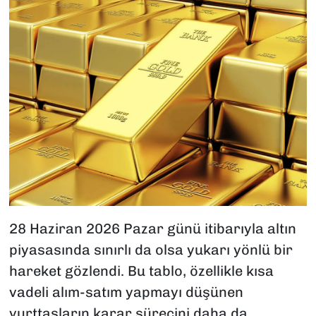
28 Haziran 2026 Pazar günü itibarıyla altın
piyasasında sınırlı da olsa yukarı yönlü bir
hareket gözlendi. Bu tablo, özellikle kısa
vadeli alım-satım yapmayı düşünen
yurttaşların karar sürecini daha da