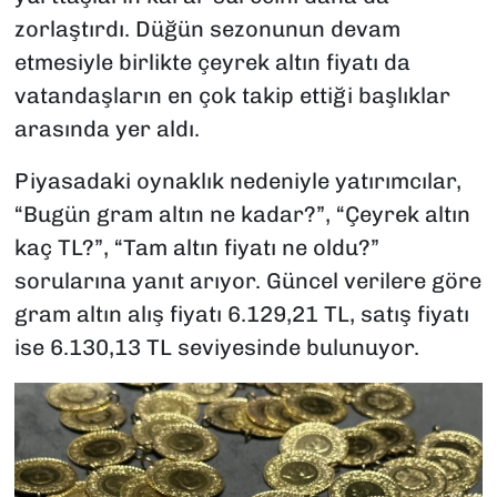
zorlaştırdı. Düğün sezonunun devam
etmesiyle birlikte çeyrek altın fiyatı da
vatandaşların en çok takip ettiği başlıklar
arasında yer aldı.
Piyasadaki oynaklık nedeniyle yatırımcılar,
“Bugün gram altın ne kadar?”, “Çeyrek altın
kaç TL?”, “Tam altın fiyatı ne oldu?”
sorularına yanıt arıyor. Güncel verilere göre
gram altın alış fiyatı 6.129,21 TL, satış fiyatı
ise 6.130,13 TL seviyesinde bulunuyor.