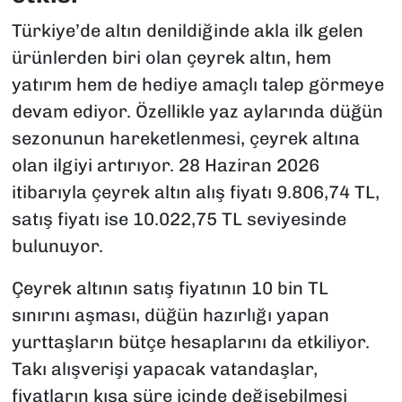
Türkiye’de altın denildiğinde akla ilk gelen
ürünlerden biri olan çeyrek altın, hem
yatırım hem de hediye amaçlı talep görmeye
devam ediyor. Özellikle yaz aylarında düğün
sezonunun hareketlenmesi, çeyrek altına
olan ilgiyi artırıyor. 28 Haziran 2026
itibarıyla çeyrek altın alış fiyatı 9.806,74 TL,
satış fiyatı ise 10.022,75 TL seviyesinde
bulunuyor.
Çeyrek altının satış fiyatının 10 bin TL
sınırını aşması, düğün hazırlığı yapan
yurttaşların bütçe hesaplarını da etkiliyor.
Takı alışverişi yapacak vatandaşlar,
fiyatların kısa süre içinde değişebilmesi