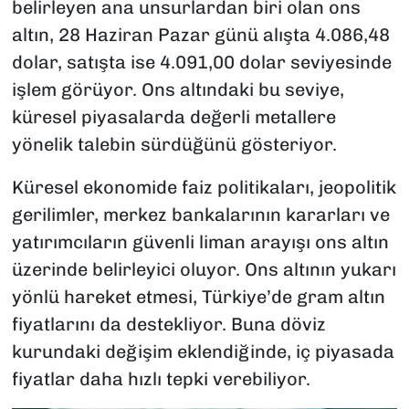
belirleyen ana unsurlardan biri olan ons
altın, 28 Haziran Pazar günü alışta 4.086,48
dolar, satışta ise 4.091,00 dolar seviyesinde
işlem görüyor. Ons altındaki bu seviye,
küresel piyasalarda değerli metallere
yönelik talebin sürdüğünü gösteriyor.
Küresel ekonomide faiz politikaları, jeopolitik
gerilimler, merkez bankalarının kararları ve
yatırımcıların güvenli liman arayışı ons altın
üzerinde belirleyici oluyor. Ons altının yukarı
yönlü hareket etmesi, Türkiye’de gram altın
fiyatlarını da destekliyor. Buna döviz
kurundaki değişim eklendiğinde, iç piyasada
fiyatlar daha hızlı tepki verebiliyor.