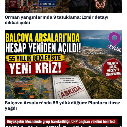
Orman yangınlarında 9 tutuklama: İzmir detayı
dikkat çekti
Balçova Arsaları’nda 55 yıllık düğüm: Planlara itiraz
yağdı