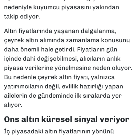
nedeniyle kuyumcu piyasasını yakından
takip ediyor.
Altın fiyatlarında yaşanan dalgalanma,
çeyrek altın alımında zamanlama konusunu
daha önemli hale getirdi. Fiyatların gün
içinde dahi değişebilmesi, alıcıların anlık
piyasa verilerine yönelmesine neden oluyor.
Bu nedenle çeyrek altın fiyatı, yalnızca
yatırımcıların değil, evlilik hazırlığı yapan
ailelerin de gündeminde ilk sıralarda yer
alıyor.
Ons altın küresel sinyal veriyor
İç piyasadaki altın fiyatlarının yönünü