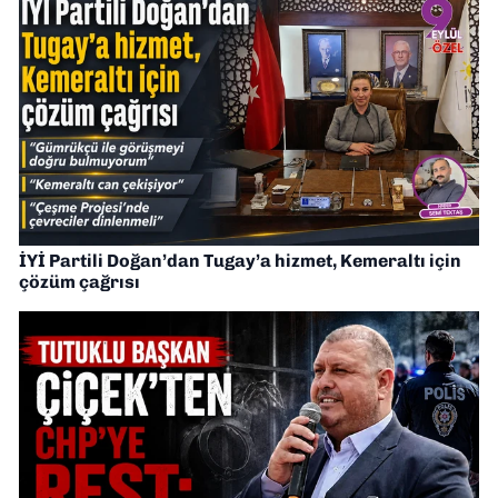
İYİ Partili Doğan’dan Tugay’a hizmet, Kemeraltı için
çözüm çağrısı