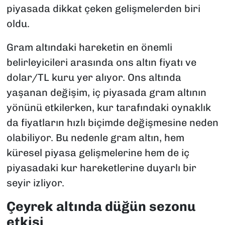
piyasada dikkat çeken gelişmelerden biri
oldu.
Gram altındaki hareketin en önemli
belirleyicileri arasında ons altın fiyatı ve
dolar/TL kuru yer alıyor. Ons altında
yaşanan değişim, iç piyasada gram altının
yönünü etkilerken, kur tarafındaki oynaklık
da fiyatların hızlı biçimde değişmesine neden
olabiliyor. Bu nedenle gram altın, hem
küresel piyasa gelişmelerine hem de iç
piyasadaki kur hareketlerine duyarlı bir
seyir izliyor.
Çeyrek altında düğün sezonu
etkisi