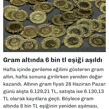
Gram altında 6 bin tl eşiği aşıldı
Hafta içinde gerileme eğilimi gösteren gram
altın, hafta sonuna girilirken yeniden değer
kazandı. Altının gram fiyatı 28 Haziran Pazar
günü alışta 6.129,21 TL, satışta ise 6.130,13
TL olarak kayıtlara geçti. Böylece gram
altında 6 bin TL eşiğinin yeniden aşılması,