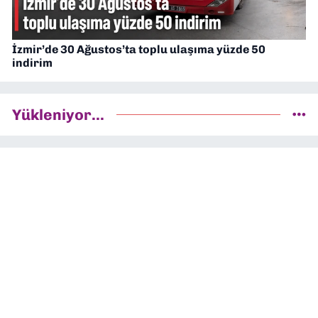
İzmir’de 30 Ağustos’ta toplu ulaşıma yüzde 50
indirim
Yükleniyor...