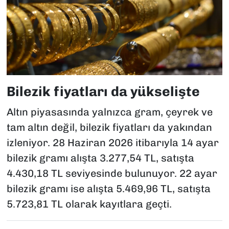
Bilezik fiyatları da yükselişte
Altın piyasasında yalnızca gram, çeyrek ve
tam altın değil, bilezik fiyatları da yakından
izleniyor. 28 Haziran 2026 itibarıyla 14 ayar
bilezik gramı alışta 3.277,54 TL, satışta
4.430,18 TL seviyesinde bulunuyor. 22 ayar
bilezik gramı ise alışta 5.469,96 TL, satışta
5.723,81 TL olarak kayıtlara geçti.