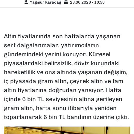
Yağmur Karadağ
28.06.2026 - 10:56
Altın fiyatlarında son haftalarda yaşanan
sert dalgalanmalar, yatırımcıların
gündemindeki yerini koruyor. Küresel
piyasalardaki belirsizlik, döviz kurundaki
hareketlilik ve ons altında yaşanan değişim,
iç piyasada gram altın, çeyrek altın ve tam
altın fiyatlarına doğrudan yansıyor. Hafta
içinde 6 bin TL seviyesinin altına gerileyen
gram altın, hafta sonu itibarıyla yeniden
toparlanarak 6 bin TL bandının üzerine çıktı.