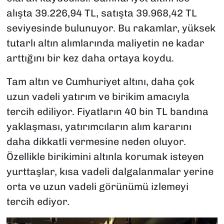
alışta 39.226,94 TL, satışta 39.968,42 TL
seviyesinde bulunuyor. Bu rakamlar, yüksek
tutarlı altın alımlarında maliyetin ne kadar
arttığını bir kez daha ortaya koydu.
Tam altın ve Cumhuriyet altını, daha çok
uzun vadeli yatırım ve birikim amacıyla
tercih ediliyor. Fiyatların 40 bin TL bandına
yaklaşması, yatırımcıların alım kararını
daha dikkatli vermesine neden oluyor.
Özellikle birikimini altınla korumak isteyen
yurttaşlar, kısa vadeli dalgalanmalar yerine
orta ve uzun vadeli görünümü izlemeyi
tercih ediyor.