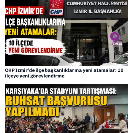
CHP İzmir’de ilçe başkanlıklarına yeni atamalar: 10
ilçeye yeni görevlendirme