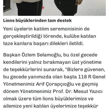
Lions büyüklerinden tam destek
Yeni üyelerin katılım seremonisinin de
gerçekleştirildiği törende, kulübe katılan
taze kanlara başarı dilekleri iletildi.
Başkan Özlem Selamoğlu, bu özel gecede
kendilerini yalnız bırakmayan üst yönetime
de teşekkürlerini sunarak, "Bizlere güvenen,
bu gecede yanımızda olan başta 118 R Genel
Yönetmenimiz Arif Çorapçıoğlu ve geçmiş
dönem Yönetmenimiz Prof. Dr. Mesut Yazıcı
olmak üzere tüm lions büyüklerimize ve
ailemize yeni katılan üyelerimize teşekkür