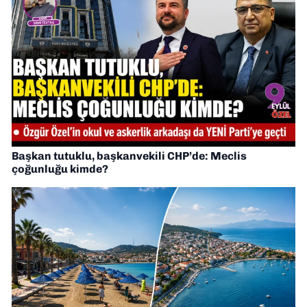
Başkan tutuklu, başkanvekili CHP’de: Meclis
çoğunluğu kimde?