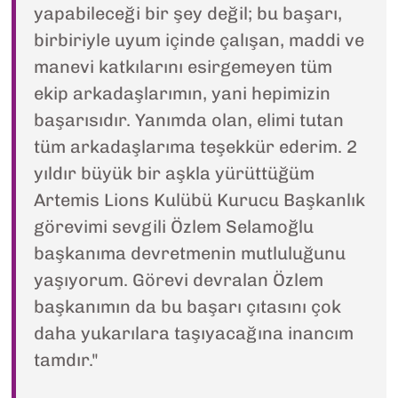
yapabileceği bir şey değil; bu başarı,
birbiriyle uyum içinde çalışan, maddi ve
manevi katkılarını esirgemeyen tüm
ekip arkadaşlarımın, yani hepimizin
başarısıdır. Yanımda olan, elimi tutan
tüm arkadaşlarıma teşekkür ederim. 2
yıldır büyük bir aşkla yürüttüğüm
Artemis Lions Kulübü Kurucu Başkanlık
görevimi sevgili Özlem Selamoğlu
başkanıma devretmenin mutluluğunu
yaşıyorum. Görevi devralan Özlem
başkanımın da bu başarı çıtasını çok
daha yukarılara taşıyacağına inancım
tamdır."