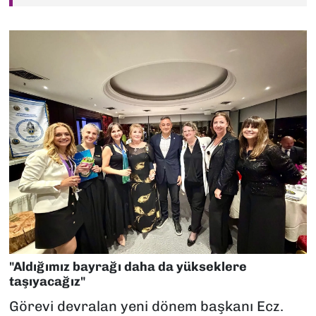
"Aldığımız bayrağı daha da yükseklere
taşıyacağız"
Görevi devralan yeni dönem başkanı Ecz.