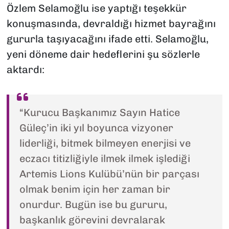
Özlem Selamoğlu ise yaptığı teşekkür
konuşmasında, devraldığı hizmet bayrağını
gururla taşıyacağını ifade etti. Selamoğlu,
yeni döneme dair hedeflerini şu sözlerle
aktardı:
“Kurucu Başkanımız Sayın Hatice
Güleç’in iki yıl boyunca vizyoner
liderliği, bitmek bilmeyen enerjisi ve
eczacı titizliğiyle ilmek ilmek işlediği
Artemis Lions Kulübü’nün bir parçası
olmak benim için her zaman bir
onurdur. Bugün ise bu gururu,
başkanlık görevini devralarak