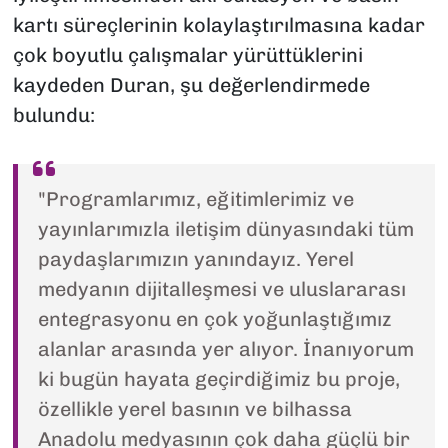
kartı süreçlerinin kolaylaştırılmasına kadar
çok boyutlu çalışmalar yürüttüklerini
kaydeden Duran, şu değerlendirmede
bulundu:
"Programlarımız, eğitimlerimiz ve
yayınlarımızla iletişim dünyasındaki tüm
paydaşlarımızın yanındayız. Yerel
medyanın dijitalleşmesi ve uluslararası
entegrasyonu en çok yoğunlaştığımız
alanlar arasında yer alıyor. İnanıyorum
ki bugün hayata geçirdiğimiz bu proje,
özellikle yerel basının ve bilhassa
Anadolu medyasının çok daha güçlü bir