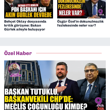
Behçet Oktay dosyasında
Özgür Özel'in dokunulmazlık
kritik görüşme: Bakan
fezlekesinde neler var?
Gürlek aileyle buluşuyor
Özel Haber