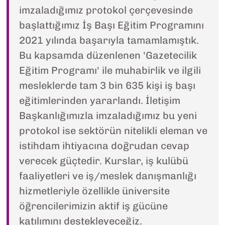
imzaladığımız protokol çerçevesinde
başlattığımız İş Başı Eğitim Programını
2021 yılında başarıyla tamamlamıştık.
Bu kapsamda düzenlenen 'Gazetecilik
Eğitim Programı' ile muhabirlik ve ilgili
mesleklerde tam 3 bin 635 kişi iş başı
eğitimlerinden yararlandı. İletişim
Başkanlığımızla imzaladığımız bu yeni
protokol ise sektörün nitelikli eleman ve
istihdam ihtiyacına doğrudan cevap
verecek güçtedir. Kurslar, iş kulübü
faaliyetleri ve iş/meslek danışmanlığı
hizmetleriyle özellikle üniversite
öğrencilerimizin aktif iş gücüne
katılımını destekleyeceğiz.