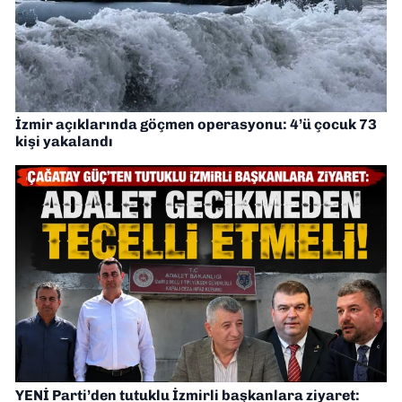
İzmir açıklarında göçmen operasyonu: 4’ü çocuk 73
kişi yakalandı
YENİ Parti’den tutuklu İzmirli başkanlara ziyaret: