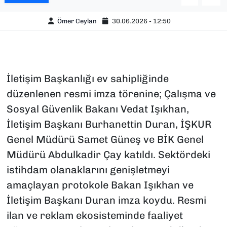
Ömer Ceylan
30.06.2026 - 12:50
İletişim Başkanlığı ev sahipliğinde
düzenlenen resmi imza törenine; Çalışma ve
Sosyal Güvenlik Bakanı Vedat Işıkhan,
İletişim Başkanı Burhanettin Duran, İŞKUR
Genel Müdürü Samet Güneş ve BİK Genel
Müdürü Abdulkadir Çay katıldı. Sektördeki
istihdam olanaklarını genişletmeyi
amaçlayan protokole Bakan Işıkhan ve
İletişim Başkanı Duran imza koydu. Resmi
ilan ve reklam ekosisteminde faaliyet