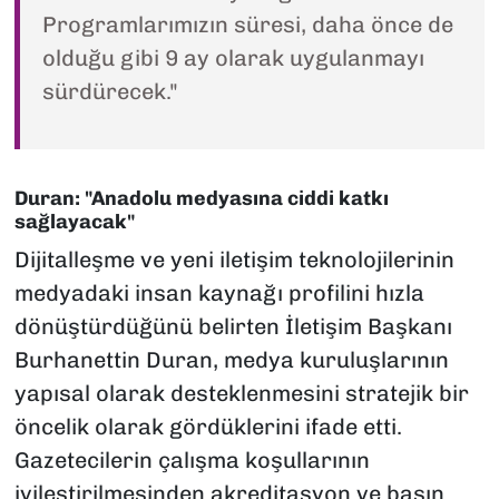
Programlarımızın süresi, daha önce de
olduğu gibi 9 ay olarak uygulanmayı
sürdürecek."
Duran: "Anadolu medyasına ciddi katkı
sağlayacak"
Dijitalleşme ve yeni iletişim teknolojilerinin
medyadaki insan kaynağı profilini hızla
dönüştürdüğünü belirten İletişim Başkanı
Burhanettin Duran, medya kuruluşlarının
yapısal olarak desteklenmesini stratejik bir
öncelik olarak gördüklerini ifade etti.
Gazetecilerin çalışma koşullarının
iyileştirilmesinden akreditasyon ve basın