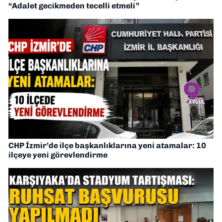
“Adalet gecikmeden tecelli etmeli”
CHP İzmir’de ilçe başkanlıklarına yeni atamalar: 10
ilçeye yeni görevlendirme