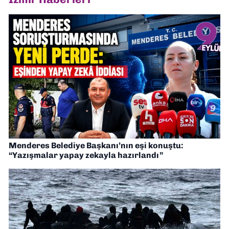
Menderes Belediye Başkanı’nın eşi konuştu:
“Yazışmalar yapay zekayla hazırlandı”