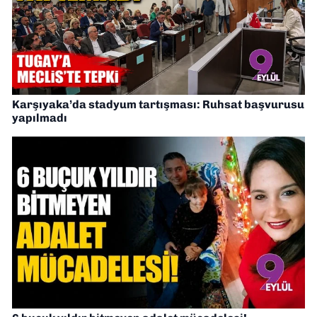
Karşıyaka’da stadyum tartışması: Ruhsat başvurusu
yapılmadı