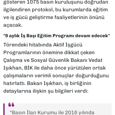
gösteren 1075 basın kuruluşunu doğrudan
ilgilendiren protokol, bu kurumlarda eğitim
ve iş gücü geliştirme faaliyetlerinin önünü
açacak.
"9 aylık İş Başı Eğitim Programı devam edecek"
Törendeki hitabında Aktif İşgücü
Programlarının önemine dikkat çeken
Çalışma ve Sosyal Güvenlik Bakanı Vedat
Işıkhan, BİK ile daha önce yürütülen ortak
çalışmaların verimli sonuçlar doğurduğunu
hatırlattı. Bakan Işıkhan, iş birliğinin
detaylarına ilişkin şu bilgileri verdi:
"Basın İlan Kurumu ile 2016 yılında