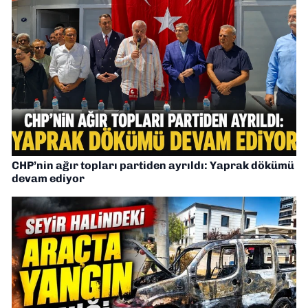
CHP’nin ağır topları partiden ayrıldı: Yaprak dökümü
devam ediyor