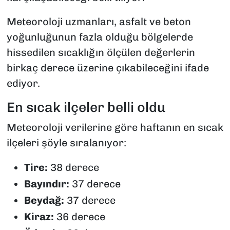
Meteoroloji uzmanları, asfalt ve beton
yoğunluğunun fazla olduğu bölgelerde
hissedilen sıcaklığın ölçülen değerlerin
birkaç derece üzerine çıkabileceğini ifade
ediyor.
En sıcak ilçeler belli oldu
Meteoroloji verilerine göre haftanın en sıcak
ilçeleri şöyle sıralanıyor:
Tire:
38 derece
Bayındır:
37 derece
Beydağ:
37 derece
Kiraz:
36 derece