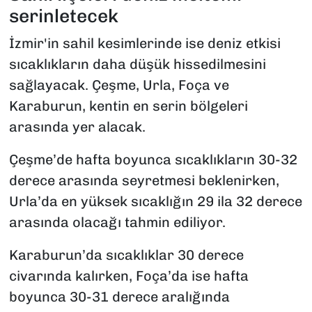
serinletecek
İzmir'in sahil kesimlerinde ise deniz etkisi
sıcaklıkların daha düşük hissedilmesini
sağlayacak. Çeşme, Urla, Foça ve
Karaburun, kentin en serin bölgeleri
arasında yer alacak.
Çeşme’de hafta boyunca sıcaklıkların 30-32
derece arasında seyretmesi beklenirken,
Urla’da en yüksek sıcaklığın 29 ila 32 derece
arasında olacağı tahmin ediliyor.
Karaburun’da sıcaklıklar 30 derece
civarında kalırken, Foça’da ise hafta
boyunca 30-31 derece aralığında