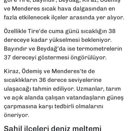
ve Menderes sıcak hava dalgasından en
fazla etkilenecek ilçeler arasında yer alıyor.
Özellikle Tire’de cuma günü sıcaklığın 38
dereceye kadar yükselmesi bekleniyor.
Bayındır ve Beydağ’da ise termometrelerin
37 dereceyi göstermesi öngörülüyor.
Kiraz, Ödemiş ve Menderes'te de
sıcaklıkların 36 derece seviyelerine
ulaşacağı tahmin ediliyor. Uzmanlar, tarım
ve açık alanda çalışan vatandaşların güneş
çarpmasına karşı tedbirli olmalarını
öneriyor.
Sahil ilçeleri deniz meltemi