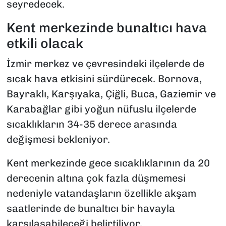
seyredecek.
Kent merkezinde bunaltıcı hava
etkili olacak
İzmir merkez ve çevresindeki ilçelerde de
sıcak hava etkisini sürdürecek. Bornova,
Bayraklı, Karşıyaka, Çiğli, Buca, Gaziemir ve
Karabağlar gibi yoğun nüfuslu ilçelerde
sıcaklıkların 34-35 derece arasında
değişmesi bekleniyor.
Kent merkezinde gece sıcaklıklarının da 20
derecenin altına çok fazla düşmemesi
nedeniyle vatandaşların özellikle akşam
saatlerinde de bunaltıcı bir havayla
karşılaşabileceği belirtiliyor.