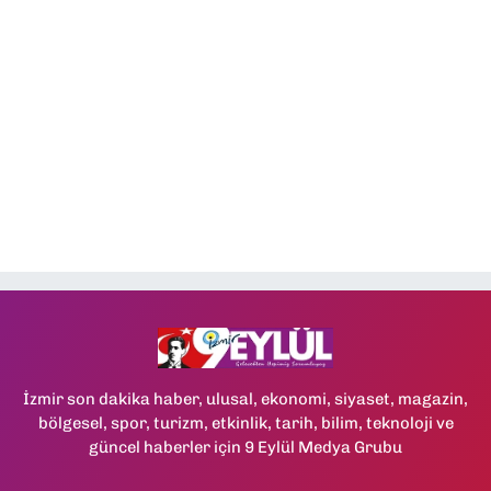
İzmir son dakika haber, ulusal, ekonomi, siyaset, magazin,
bölgesel, spor, turizm, etkinlik, tarih, bilim, teknoloji ve
güncel haberler için 9 Eylül Medya Grubu