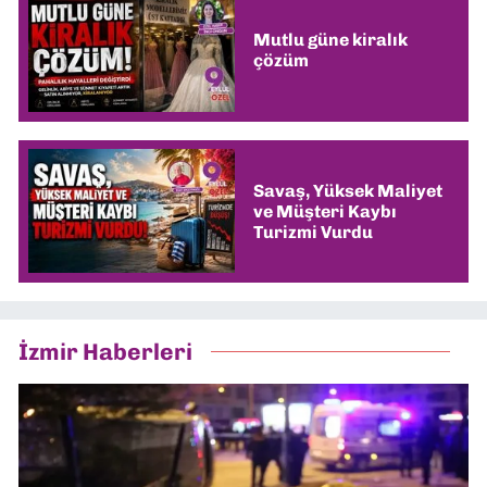
Mutlu güne kiralık
çözüm
Savaş, Yüksek Maliyet
ve Müşteri Kaybı
Turizmi Vurdu
İzmir Haberleri