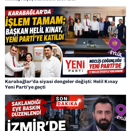
Karabağlar’da siyasi dengeler değişti: Helil Kınay
Yeni Parti’ye geçti