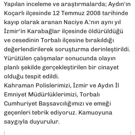
Yapılan inceleme ve araştırmalarda; Aydın'ın
Koçarlı ilçesinde 12 Temmuz 2008 tarihinde
kayıp olarak aranan Naciye A.'nın aynı yıl
İzmir'in Karabağlar ilçesinde öldürüldüğü
ve cesedinin Torbalı ilçesine bırakıldığı
değerlendirilerek soruşturma derinleştirildi.
Yürütülen çalışmalar sonucunda olayın
planlı şekilde gerçekleştirilen bir cinayet
olduğu tespit edildi.
Kahraman Polislerimizi, İzmir ve Aydın İl
Emniyet Müdürlüklerimizi, Torbalı
Cumhuriyet Başsavcılığımızı ve emeği
geçenleri tebrik ediyoruz. Kamuoyuna
saygıyla duyurulur.