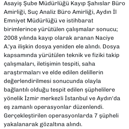
Asayiş Şube Müdürlüğü Kayıp Şahıslar Büro
Amirliği, Suç Analiz Büro Amirliği, Aydın İl
Emniyet Müdürlüğü ve istihbarat
birimlerince yürütülen çalışmalar sonucu;
2008 yılında kayıp olarak aranan Naciye
A.'ya ilişkin dosya yeniden ele alındı. Dosya
kapsamında yürütülen teknik ve fiziki takip
çalışmaları, iletişimin tespiti, saha
araştırmaları ve elde edilen delillerin
değerlendirilmesi sonucunda olayla
bağlantılı olduğu tespit edilen şüphelilere
yönelik İzmir merkezli İstanbul ve Aydın'da
eş zamanlı operasyonlar düzenlendi.
Gerçekleştirilen operasyonlarda 7 şüpheli
yakalanarak gözaltına alındı.