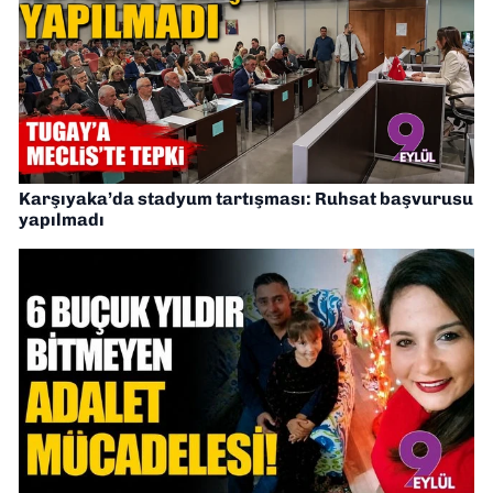
Karşıyaka’da stadyum tartışması: Ruhsat başvurusu
yapılmadı