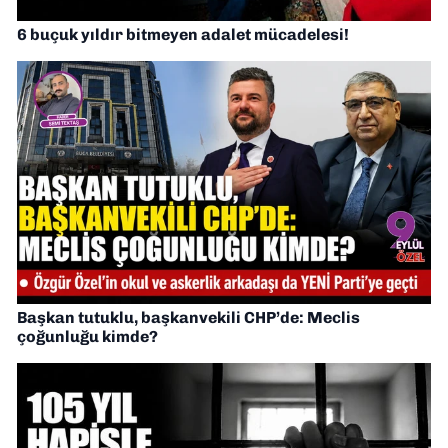
6 buçuk yıldır bitmeyen adalet mücadelesi!
Başkan tutuklu, başkanvekili CHP’de: Meclis
çoğunluğu kimde?