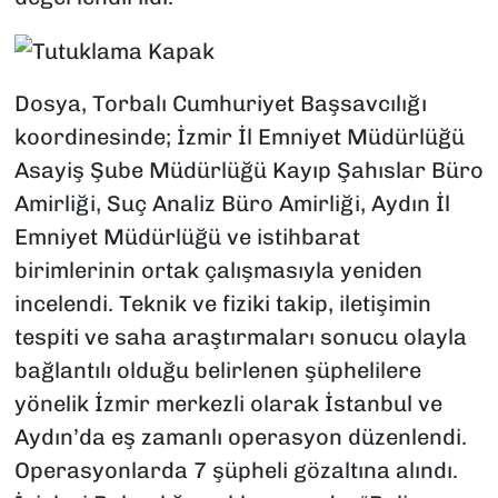
Dosya, Torbalı Cumhuriyet Başsavcılığı
koordinesinde; İzmir İl Emniyet Müdürlüğü
Asayiş Şube Müdürlüğü Kayıp Şahıslar Büro
Amirliği, Suç Analiz Büro Amirliği, Aydın İl
Emniyet Müdürlüğü ve istihbarat
birimlerinin ortak çalışmasıyla yeniden
incelendi. Teknik ve fiziki takip, iletişimin
tespiti ve saha araştırmaları sonucu olayla
bağlantılı olduğu belirlenen şüphelilere
yönelik İzmir merkezli olarak İstanbul ve
Aydın’da eş zamanlı operasyon düzenlendi.
Operasyonlarda 7 şüpheli gözaltına alındı.