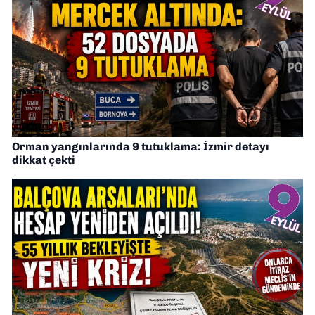
Orman yangınlarında 9 tutuklama: İzmir detayı
dikkat çekti