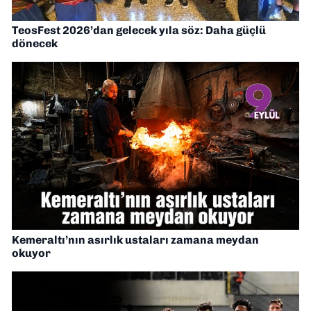
TeosFest 2026’dan gelecek yıla söz: Daha güçlü
dönecek
Kemeraltı’nın asırlık ustaları zamana meydan
okuyor