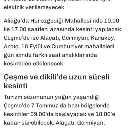
elektrik verilemeyecek.
Aliağa’da Horozgediği Mahallesi’nde 10.00
ile 17.00 saatleri arasında kesinti yapılacak.
Çeşme’de ise Alaçatı, Germiyan, Karaköy,
Ardıç, 16 Eylül ve Cumhuriyet mahalleleri
gün içinde farklı saat aralıklarında
kesintiden etkilenecek.
Çeşme ve dikili’de uzun süreli
kesinti
Turizm sezonunun yoğun yaşandığı
Çeşme’de 7 Temmuz’da bazı bölgelerde
kesintiler 09.00’da başlayacak ve 18.00’e
kadar sürebilecek. Alaçatı, Germiyan,