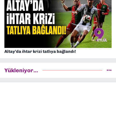
Altay’da ihtar krizi tatlıya bağlandı!
Yükleniyor...