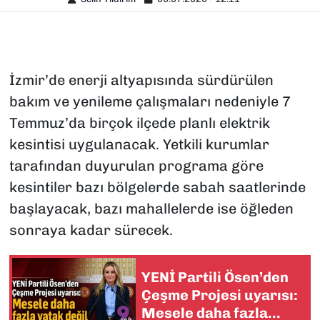
İzmir’de enerji altyapısında sürdürülen
bakım ve yenileme çalışmaları nedeniyle 7
Temmuz’da birçok ilçede planlı elektrik
kesintisi uygulanacak. Yetkili kurumlar
tarafından duyurulan programa göre
kesintiler bazı bölgelerde sabah saatlerinde
başlayacak, bazı mahallelerde ise öğleden
sonraya kadar sürecek.
YENİ Partili Ösen’den
Çeşme Projesi uyarısı:
Mesele daha fazla