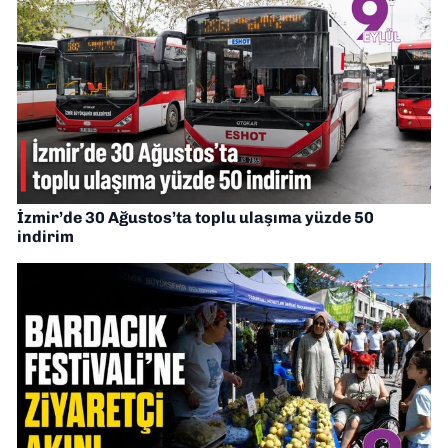
İzmir’de 30 Ağustos’ta toplu ulaşıma yüzde 50
indirim