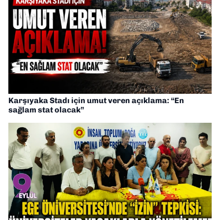
Karşıyaka Stadı için umut veren açıklama: “En
sağlam stat olacak”