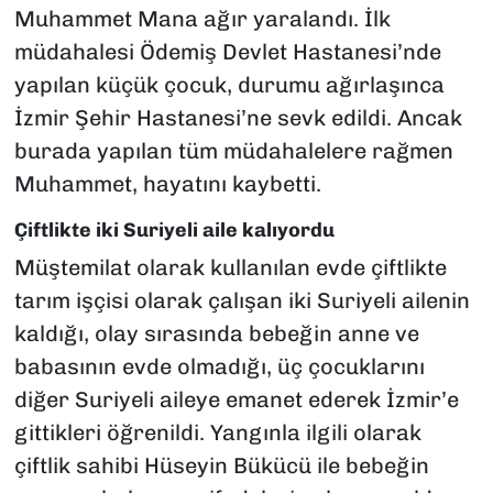
Muhammet Mana ağır yaralandı. İlk
müdahalesi Ödemiş Devlet Hastanesi’nde
yapılan küçük çocuk, durumu ağırlaşınca
İzmir Şehir Hastanesi’ne sevk edildi. Ancak
burada yapılan tüm müdahalelere rağmen
Muhammet, hayatını kaybetti.
Çiftlikte iki Suriyeli aile kalıyordu
Müştemilat olarak kullanılan evde çiftlikte
tarım işçisi olarak çalışan iki Suriyeli ailenin
kaldığı, olay sırasında bebeğin anne ve
babasının evde olmadığı, üç çocuklarını
diğer Suriyeli aileye emanet ederek İzmir’e
gittikleri öğrenildi. Yangınla ilgili olarak
çiftlik sahibi Hüseyin Bükücü ile bebeğin