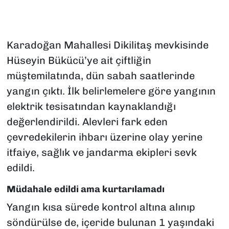
Karadoğan Mahallesi Dikilitaş mevkisinde
Hüseyin Bükücü’ye ait çiftliğin
müştemilatında, dün sabah saatlerinde
yangın çıktı. İlk belirlemelere göre yangının
elektrik tesisatından kaynaklandığı
değerlendirildi. Alevleri fark eden
çevredekilerin ihbarı üzerine olay yerine
itfaiye, sağlık ve jandarma ekipleri sevk
edildi.
Müdahale edildi ama kurtarılamadı
Yangın kısa sürede kontrol altına alınıp
söndürülse de, içeride bulunan 1 yaşındaki