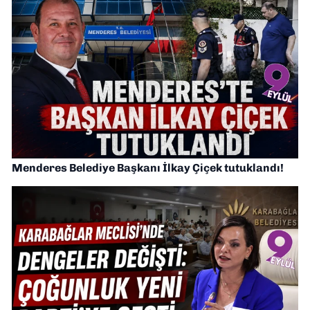
Menderes Belediye Başkanı İlkay Çiçek tutuklandı!