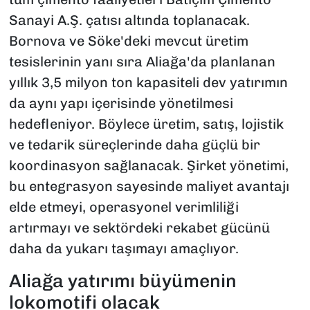
Sanayi A.Ş. çatısı altında toplanacak.
Bornova ve Söke'deki mevcut üretim
tesislerinin yanı sıra Aliağa'da planlanan
yıllık 3,5 milyon ton kapasiteli dev yatırımın
da aynı yapı içerisinde yönetilmesi
hedefleniyor. Böylece üretim, satış, lojistik
ve tedarik süreçlerinde daha güçlü bir
koordinasyon sağlanacak. Şirket yönetimi,
bu entegrasyon sayesinde maliyet avantajı
elde etmeyi, operasyonel verimliliği
artırmayı ve sektördeki rekabet gücünü
daha da yukarı taşımayı amaçlıyor.
Aliağa yatırımı büyümenin
lokomotifi olacak