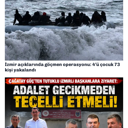
İzmir açıklarında göçmen operasyonu: 4’ü çocuk 73
kişi yakalandı