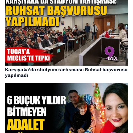
Karşıyaka’da stadyum tartışması: Ruhsat başvurusu
yapılmadı