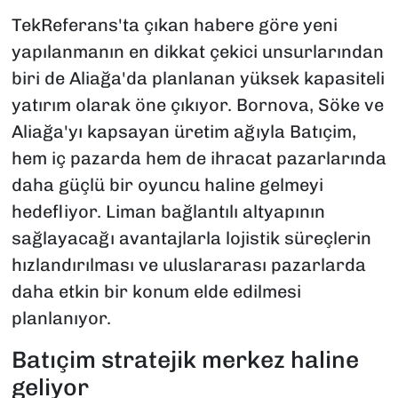
TekReferans'ta çıkan habere göre yeni
yapılanmanın en dikkat çekici unsurlarından
biri de Aliağa'da planlanan yüksek kapasiteli
yatırım olarak öne çıkıyor. Bornova, Söke ve
Aliağa'yı kapsayan üretim ağıyla Batıçim,
hem iç pazarda hem de ihracat pazarlarında
daha güçlü bir oyuncu haline gelmeyi
hedefliyor. Liman bağlantılı altyapının
sağlayacağı avantajlarla lojistik süreçlerin
hızlandırılması ve uluslararası pazarlarda
daha etkin bir konum elde edilmesi
planlanıyor.
Batıçim stratejik merkez haline
geliyor