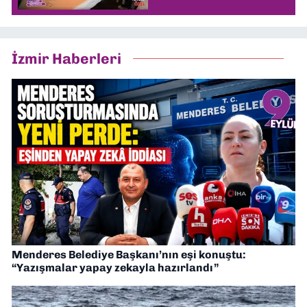
İzmir Haberleri
Menderes Belediye Başkanı’nın eşi konuştu:
“Yazışmalar yapay zekayla hazırlandı”