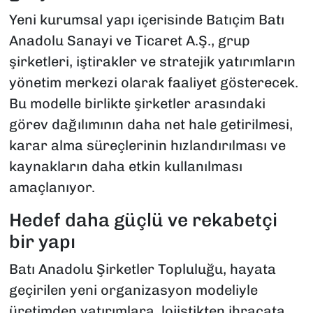
Yeni kurumsal yapı içerisinde Batıçim Batı
Anadolu Sanayi ve Ticaret A.Ş., grup
şirketleri, iştirakler ve stratejik yatırımların
yönetim merkezi olarak faaliyet gösterecek.
Bu modelle birlikte şirketler arasındaki
görev dağılımının daha net hale getirilmesi,
karar alma süreçlerinin hızlandırılması ve
kaynakların daha etkin kullanılması
amaçlanıyor.
Hedef daha güçlü ve rekabetçi
bir yapı
Batı Anadolu Şirketler Topluluğu, hayata
geçirilen yeni organizasyon modeliyle
üretimden yatırımlara, lojistikten ihracata