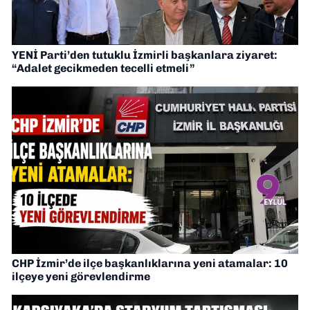
YENİ Parti’den tutuklu İzmirli başkanlara ziyaret:
“Adalet gecikmeden tecelli etmeli”
CHP İzmir’de ilçe başkanlıklarına yeni atamalar: 10
ilçeye yeni görevlendirme