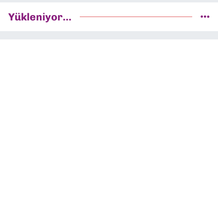
Yükleniyor...