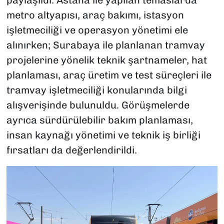
paylaşıldı. Astana ile yapılan temaslarda
metro altyapısı, araç bakımı, istasyon
işletmeciliği ve operasyon yönetimi ele
alınırken; Surabaya ile planlanan tramvay
projelerine yönelik teknik şartnameler, hat
planlaması, araç üretim ve test süreçleri ile
tramvay işletmeciliği konularında bilgi
alışverişinde bulunuldu. Görüşmelerde
ayrıca sürdürülebilir bakım planlaması,
insan kaynağı yönetimi ve teknik iş birliği
fırsatları da değerlendirildi.