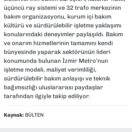
üçüncü ray sistemi ve 32 trafo merkezinin
bakım organizasyonu, kurum içi bakım
kültürü ve sürdürülebilir işletme yaklaşımı
konularındaki deneyimler paylaşıldı. Bakım
ve onarım hizmetlerinin tamamını kendi
bünyesinde yaparak sektörünün lideri
konumunda bulunan İzmir Metro’nun
işletme modeli, maliyet verimliliği,
sürdürülebilir bakım anlayışı ve teknik
bağımsızlığı uluslararası paydaşlar
tarafından ilgiyle takip ediliyor.
Kaynak:
BÜLTEN