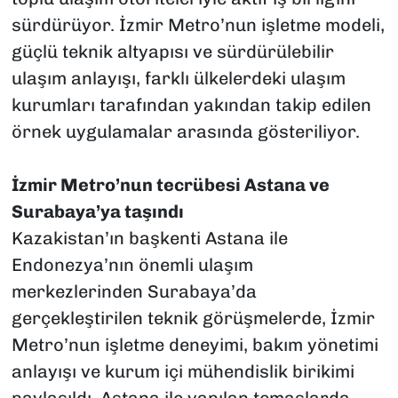
sürdürüyor. İzmir Metro’nun işletme modeli,
güçlü teknik altyapısı ve sürdürülebilir
ulaşım anlayışı, farklı ülkelerdeki ulaşım
kurumları tarafından yakından takip edilen
örnek uygulamalar arasında gösteriliyor.
İzmir Metro’nun tecrübesi Astana ve
Surabaya’ya taşındı
Kazakistan’ın başkenti Astana ile
Endonezya’nın önemli ulaşım
merkezlerinden Surabaya’da
gerçekleştirilen teknik görüşmelerde, İzmir
Metro’nun işletme deneyimi, bakım yönetimi
anlayışı ve kurum içi mühendislik birikimi