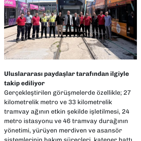
Uluslararası paydaşlar tarafından ilgiyle
takip ediliyor
Gerçekleştirilen görüşmelerde özellikle; 27
kilometrelik metro ve 33 kilometrelik
tramvay ağının etkin şekilde işletilmesi, 24
metro istasyonu ve 46 tramvay durağının
yönetimi, yürüyen merdiven ve asansör
sistemlerinin bakım süreçleri, katener hattı,