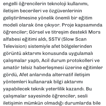
engelli öğrencilerin teknoloji kullanımı,
iletişim becerileri ve özgüvenlerinin
geliştirilmesine yönelik önemli bir eğitim
modeli olarak öne çıkıyor. Proje kapsamında
öğrenciler; Görsel ve titreşim destekli Mors
alfabesi eğitimi aldı, SSTV (Slow Scan
Television) sistemiyle afet bölgelerinden
görüntü aktarımı konusunda uygulamalı
çalışmalar yaptı, Acil durum protokolleri ve
amatör telsiz haberleşmesi üzerine eğitimler
gördü, Afet anlarında alternatif iletişim
yöntemleri kullanarak bilgi aktarımı
yapabilecek teknik yeterlilik kazandı. Bu
çalışmalar sayesinde öğrenciler, sesli
iletişimin mümkün olmadığı durumlarda bile