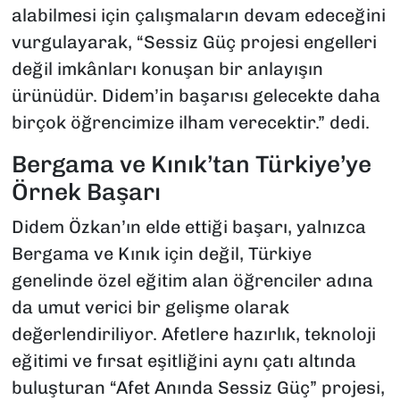
alabilmesi için çalışmaların devam edeceğini
vurgulayarak, “Sessiz Güç projesi engelleri
değil imkânları konuşan bir anlayışın
ürünüdür. Didem’in başarısı gelecekte daha
birçok öğrencimize ilham verecektir.” dedi.
Bergama ve Kınık’tan Türkiye’ye
Örnek Başarı
Didem Özkan’ın elde ettiği başarı, yalnızca
Bergama ve Kınık için değil, Türkiye
genelinde özel eğitim alan öğrenciler adına
da umut verici bir gelişme olarak
değerlendiriliyor. Afetlere hazırlık, teknoloji
eğitimi ve fırsat eşitliğini aynı çatı altında
buluşturan “Afet Anında Sessiz Güç” projesi,