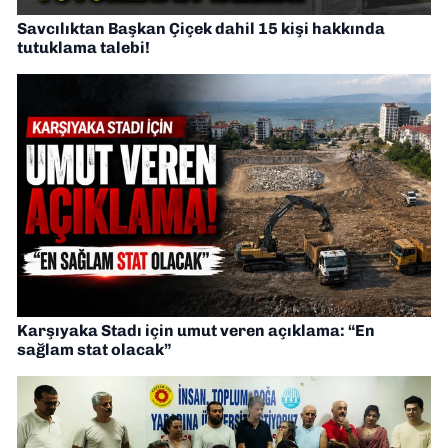
Savcılıktan Başkan Çiçek dahil 15 kişi hakkında
tutuklama talebi!
Karşıyaka Stadı için umut veren açıklama: “En
sağlam stat olacak”