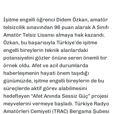
İşitme engelli öğrenci Didem Özkan, amatör
telsizcilik sınavından 96 puan alarak A Sınıfı
Amatör Telsiz Lisansı almaya hak kazandı.
Özkan, bu başarısıyla Türkiye’de işitme
engelli bireylerin teknik alanlardaki
potansiyelini gözler önüne seren önemli bir
örnek oldu. Afet ve acil durumlarda
haberleşmenin hayati önem taşıdığı
günümüzde, işitme engelli bireylerin de bu
süreçlerde aktif görev alabilmesini
hedefleyen “Afet Anında Sessiz Güç” projesi
meyvelerini vermeye başladı. Türkiye Radyo
Amatörleri Cemiyeti (TRAC) Bergama Şubesi