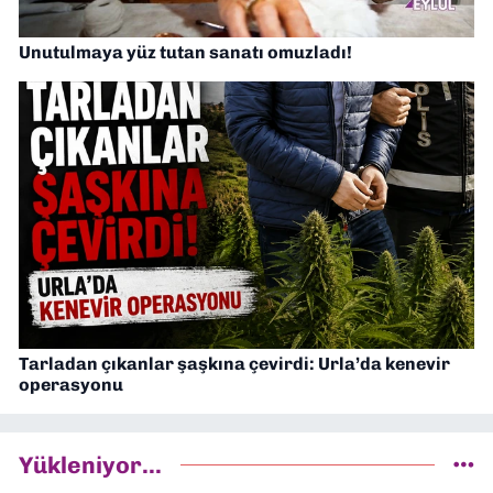
Unutulmaya yüz tutan sanatı omuzladı!
Tarladan çıkanlar şaşkına çevirdi: Urla’da kenevir
operasyonu
Yükleniyor...