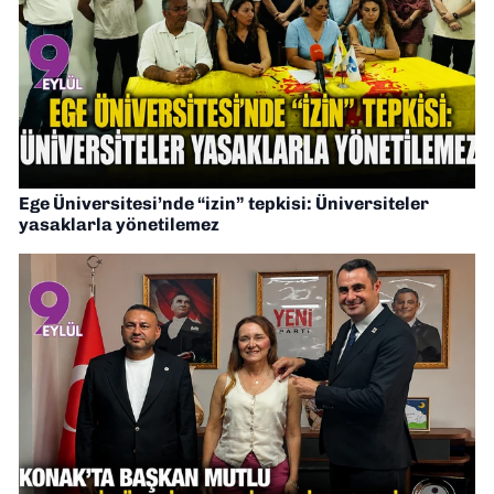
Ege Üniversitesi’nde “izin” tepkisi: Üniversiteler
yasaklarla yönetilemez