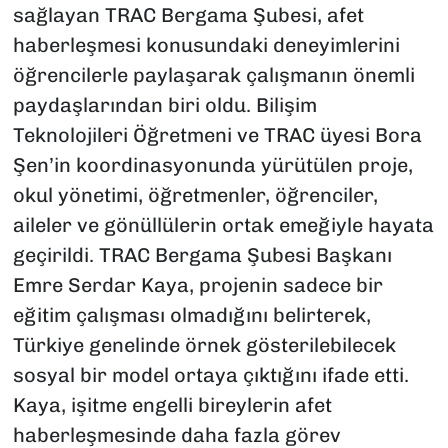
sağlayan TRAC Bergama Şubesi, afet
haberleşmesi konusundaki deneyimlerini
öğrencilerle paylaşarak çalışmanın önemli
paydaşlarından biri oldu. Bilişim
Teknolojileri Öğretmeni ve TRAC üyesi Bora
Şen’in koordinasyonunda yürütülen proje,
okul yönetimi, öğretmenler, öğrenciler,
aileler ve gönüllülerin ortak emeğiyle hayata
geçirildi. TRAC Bergama Şubesi Başkanı
Emre Serdar Kaya, projenin sadece bir
eğitim çalışması olmadığını belirterek,
Türkiye genelinde örnek gösterilebilecek
sosyal bir model ortaya çıktığını ifade etti.
Kaya, işitme engelli bireylerin afet
haberleşmesinde daha fazla görev