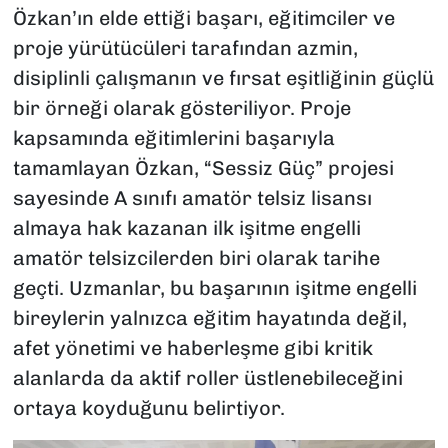
Özkan’ın elde ettiği başarı, eğitimciler ve
proje yürütücüleri tarafından azmin,
disiplinli çalışmanın ve fırsat eşitliğinin güçlü
bir örneği olarak gösteriliyor. Proje
kapsamında eğitimlerini başarıyla
tamamlayan Özkan, “Sessiz Güç” projesi
sayesinde A sınıfı amatör telsiz lisansı
almaya hak kazanan ilk işitme engelli
amatör telsizcilerden biri olarak tarihe
geçti. Uzmanlar, bu başarının işitme engelli
bireylerin yalnızca eğitim hayatında değil,
afet yönetimi ve haberleşme gibi kritik
alanlarda da aktif roller üstlenebileceğini
ortaya koyduğunu belirtiyor.