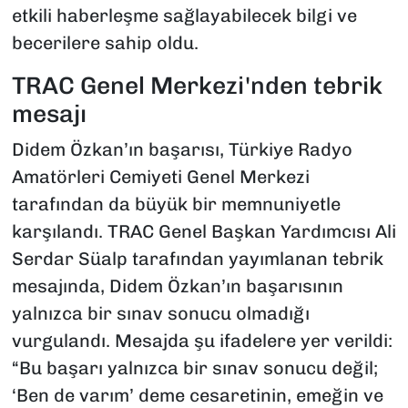
etkili haberleşme sağlayabilecek bilgi ve
becerilere sahip oldu.
TRAC Genel Merkezi'nden tebrik
mesajı
Didem Özkan’ın başarısı, Türkiye Radyo
Amatörleri Cemiyeti Genel Merkezi
tarafından da büyük bir memnuniyetle
karşılandı. TRAC Genel Başkan Yardımcısı Ali
Serdar Süalp tarafından yayımlanan tebrik
mesajında, Didem Özkan’ın başarısının
yalnızca bir sınav sonucu olmadığı
vurgulandı. Mesajda şu ifadelere yer verildi:
“Bu başarı yalnızca bir sınav sonucu değil;
‘Ben de varım’ deme cesaretinin, emeğin ve