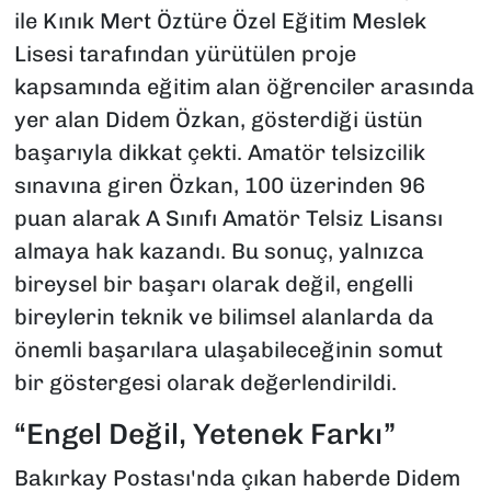
ile Kınık Mert Öztüre Özel Eğitim Meslek
Lisesi tarafından yürütülen proje
kapsamında eğitim alan öğrenciler arasında
yer alan Didem Özkan, gösterdiği üstün
başarıyla dikkat çekti. Amatör telsizcilik
sınavına giren Özkan, 100 üzerinden 96
puan alarak A Sınıfı Amatör Telsiz Lisansı
almaya hak kazandı. Bu sonuç, yalnızca
bireysel bir başarı olarak değil, engelli
bireylerin teknik ve bilimsel alanlarda da
önemli başarılara ulaşabileceğinin somut
bir göstergesi olarak değerlendirildi.
“Engel Değil, Yetenek Farkı”
Bakırkay Postası'nda çıkan haberde Didem