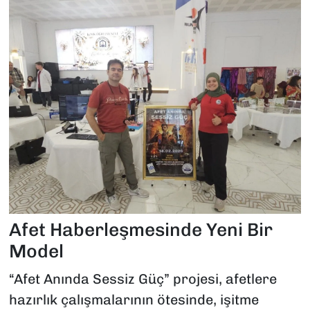
Afet Haberleşmesinde Yeni Bir
Model
“Afet Anında Sessiz Güç” projesi, afetlere
hazırlık çalışmalarının ötesinde, işitme