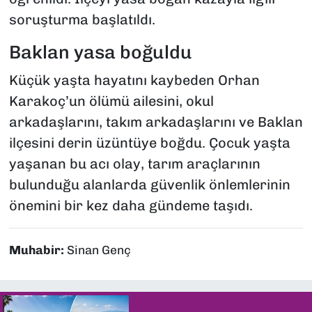
soruşturma başlatıldı.
Baklan yasa boğuldu
Küçük yaşta hayatını kaybeden Orhan
Karakoç’un ölümü ailesini, okul
arkadaşlarını, takım arkadaşlarını ve Baklan
ilçesini derin üzüntüye boğdu. Çocuk yaşta
yaşanan bu acı olay, tarım araçlarının
bulunduğu alanlarda güvenlik önlemlerinin
önemini bir kez daha gündeme taşıdı.
Muhabir:
Sinan Genç