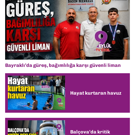
Bayraklı’da güreş, bağımlılığa karşı güvenli liman
Hayat kurtaran havuz
Balçova’da kritik