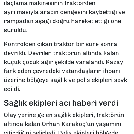
ilaçlama makinesinin traktörden
ayrılmasıyla aracın dengesini kaybettiği ve
rampadan aşağı doğru hareket ettiği öne
sürüldü.
Kontrolden çıkan traktör bir süre sonra
devrildi. Devrilen traktörün altında kalan
küçük çocuk ağır şekilde yaralandı. Kazayı
fark eden çevredeki vatandaşların ihbarı
üzerine bölgeye sağlık ve polis ekipleri sevk
edildi.
Sağlık ekipleri acı haberi verdi
Olay yerine gelen sağlık ekipleri, traktörün
altında kalan Orhan Karakoç’un yaşamını
yitirdiğini belirledi. Polis ekipleri bölgede