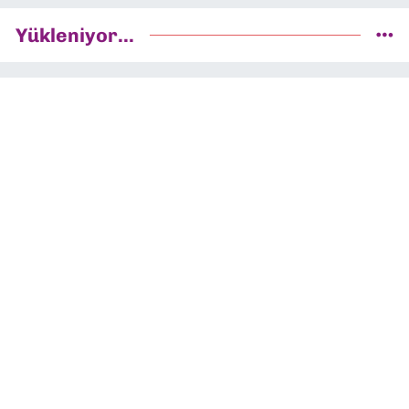
Yükleniyor...