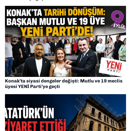
Konak’ta siyasi dengeler değişti: Mutlu ve 19 meclis
üyesi YENİ Parti’ye geçti