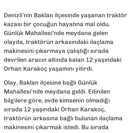
Denizli’nin Baklan ilçesinde yaşanan traktör
kazası bir çocuğun hayatına mal oldu.
Günlük Mahallesi’nde meydana gelen
olayda, traktörün arkasındaki ilaçlama
makinesini çıkarmaya çalıştığı sırada
devrilen aracın altında kalan 12 yaşındaki
Orhan Karakoç yaşamını yitirdi.
Olay, Baklan ilçesine bağlı Günlük
Mahallesi’nde meydana geldi. Edinilen
bilgilere göre, evde kimsenin olmadığı
sırada 12 yaşındaki Orhan Karakoç,
traktörün arkasına bağlı bulunan ilaçlama
makinesini çıkarmak istedi. Bu sırada