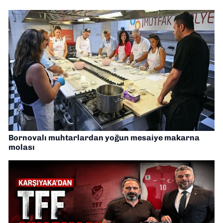
Bornovalı muhtarlardan yoğun mesaiye makarna
molası