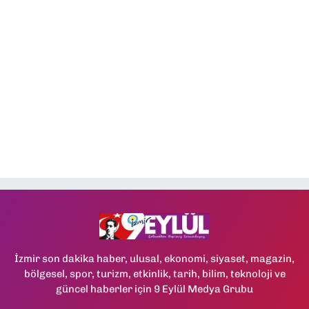
İzmir son dakika haber, ulusal, ekonomi, siyaset, magazin,
bölgesel, spor, turizm, etkinlik, tarih, bilim, teknoloji ve
güncel haberler için 9 Eylül Medya Grubu