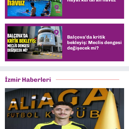
Balçova’da kritik
bekleyiş: Meclis dengesi
değişecek mi?
İzmir Haberleri