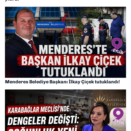
Menderes Belediye Başkanı İlkay Çiçek tutuklandı!