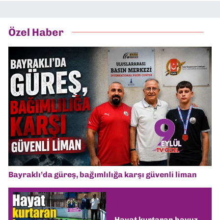
Özel Haber
Bayraklı’da güreş, bağımlılığa karşı güvenli liman
Hayat kurtaran havuz