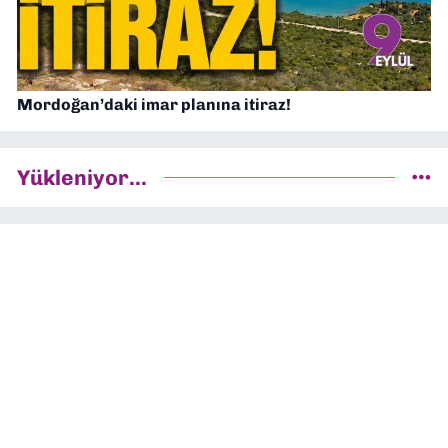
Mordoğan’daki imar planına itiraz!
Yükleniyor...