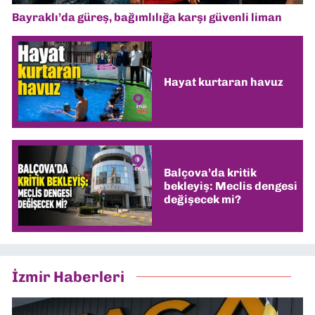
Bayraklı’da güreş, bağımlılığa karşı güvenli liman
Hayat kurtaran havuz
Balçova’da kritik
bekleyiş: Meclis dengesi
değişecek mi?
İzmir Haberleri