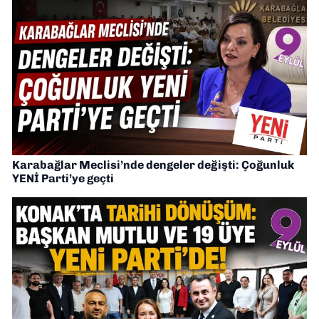
Karabağlar Meclisi’nde dengeler değişti: Çoğunluk
YENİ Parti’ye geçti