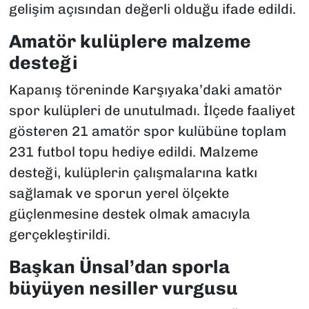
gelişim açısından değerli olduğu ifade edildi.
Amatör kulüplere malzeme
desteği
Kapanış töreninde Karşıyaka’daki amatör
spor kulüpleri de unutulmadı. İlçede faaliyet
gösteren 21 amatör spor kulübüne toplam
231 futbol topu hediye edildi. Malzeme
desteği, kulüplerin çalışmalarına katkı
sağlamak ve sporun yerel ölçekte
güçlenmesine destek olmak amacıyla
gerçekleştirildi.
Başkan Ünsal’dan sporla
büyüyen nesiller vurgusu