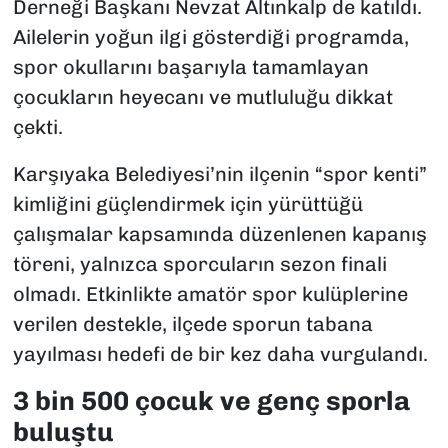
Derneği Başkanı Nevzat Altınkalp de katıldı.
Ailelerin yoğun ilgi gösterdiği programda,
spor okullarını başarıyla tamamlayan
çocukların heyecanı ve mutluluğu dikkat
çekti.
Karşıyaka Belediyesi’nin ilçenin “spor kenti”
kimliğini güçlendirmek için yürüttüğü
çalışmalar kapsamında düzenlenen kapanış
töreni, yalnızca sporcuların sezon finali
olmadı. Etkinlikte amatör spor kulüplerine
verilen destekle, ilçede sporun tabana
yayılması hedefi de bir kez daha vurgulandı.
3 bin 500 çocuk ve genç sporla
buluştu