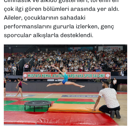
çok ilgi gören bölümleri arasında yer aldı.
Aileler, çocuklarının sahadaki
performanslarını gururla izlerken, genç
sporcular alkışlarla desteklendi.