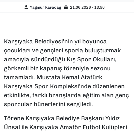
Yağmur Karadağ
21.06.2026 - 13:50
Karşıyaka Belediyesi’nin yıl boyunca
çocukları ve gençleri sporla buluşturmak
amacıyla sürdürdüğü Kış Spor Okulları,
görkemli bir kapanış töreniyle sezonu
tamamladı. Mustafa Kemal Atatürk
Karşıyaka Spor Kompleksi’nde düzenlenen
etkinlikte, farklı branşlarda eğitim alan genç
sporcular hünerlerini sergiledi.
Törene Karşıyaka Belediye Başkanı Yıldız
Ünsal ile Karşıyaka Amatör Futbol Kulüpleri