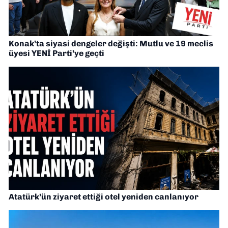
Konak’ta siyasi dengeler değişti: Mutlu ve 19 meclis
üyesi YENİ Parti’ye geçti
Atatürk’ün ziyaret ettiği otel yeniden canlanıyor