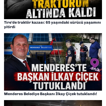
Tire’de traktör kazası: 65 yaşındaki sürücü yaşamını
yitirdi
Menderes Belediye Başkanı İlkay Çiçek tutuklandı!