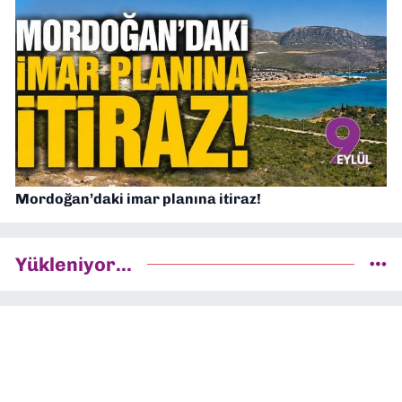
Mordoğan’daki imar planına itiraz!
Yükleniyor...