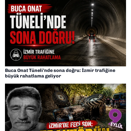
Buca Onat Tüneli’nde sona doğru: İzmir trafiğine
büyük rahatlama geliyor