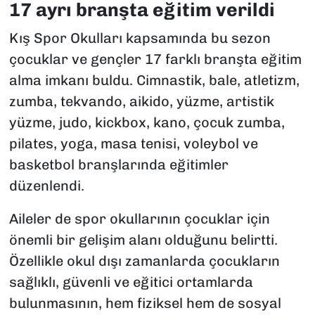
17 ayrı branşta eğitim verildi
Kış Spor Okulları kapsamında bu sezon
çocuklar ve gençler 17 farklı branşta eğitim
alma imkanı buldu. Cimnastik, bale, atletizm,
zumba, tekvando, aikido, yüzme, artistik
yüzme, judo, kickbox, kano, çocuk zumba,
pilates, yoga, masa tenisi, voleybol ve
basketbol branşlarında eğitimler
düzenlendi.
Aileler de spor okullarının çocuklar için
önemli bir gelişim alanı olduğunu belirtti.
Özellikle okul dışı zamanlarda çocukların
sağlıklı, güvenli ve eğitici ortamlarda
bulunmasının, hem fiziksel hem de sosyal