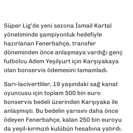
Süper Lig’de yeni sezona İsmail Kartal
yönetiminde şampiyonluk hedefiyle
hazırlanan Fenerbahçe, transfer
döneminden önce anlaşmaya vardığı genç
futbolcu Adem Yeşilyurt için Karşıyakaya
olan bonservis ödemesini tamamladı.
Sarı-lacivertliler, 19 yaşındaki sağ kanat
oyuncusu için toplam 500 bin euro
bonservis bedeli üzerinden Karşıyaka ile
anlaşmıştı. Bu bedelin yarısını daha önce
ödeyen Fenerbahçe, kalan 250 bin euroyu
da yeşil-kırmızılı kulübün hesabına yatırdı.