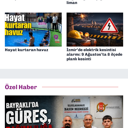
liman
Hayat kurtaran havuz
İzmir’de elektrik kesintisi
alarmı: 9 Ağustos’ta 8 ilçede
planlı kesinti
Özel Haber