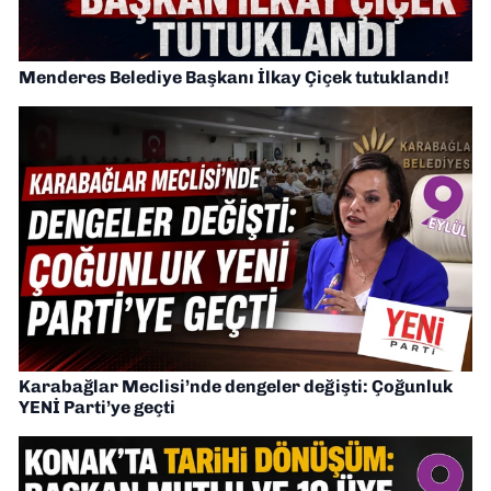
Menderes Belediye Başkanı İlkay Çiçek tutuklandı!
Karabağlar Meclisi’nde dengeler değişti: Çoğunluk
YENİ Parti’ye geçti