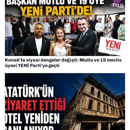
Konak’ta siyasi dengeler değişti: Mutlu ve 19 meclis
üyesi YENİ Parti’ye geçti