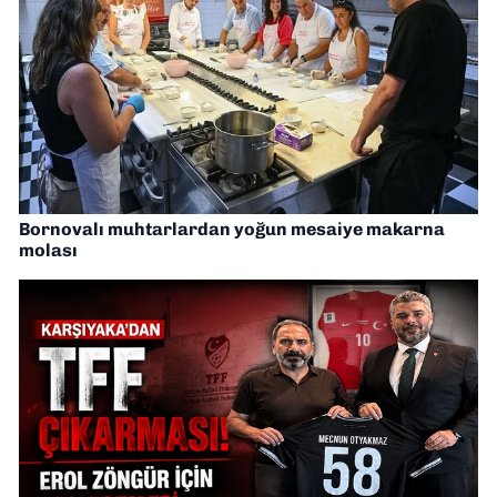
Bornovalı muhtarlardan yoğun mesaiye makarna
molası