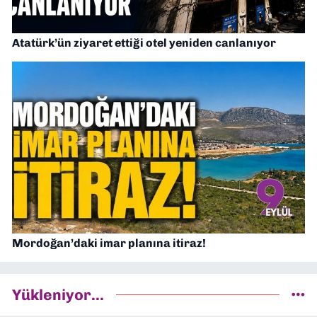
Atatürk’ün ziyaret ettiği otel yeniden canlanıyor
Mordoğan’daki imar planına itiraz!
Yükleniyor...