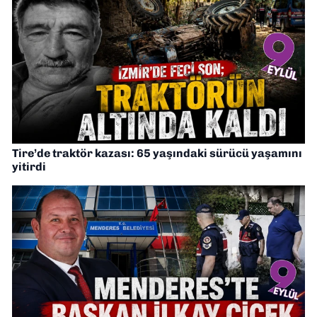
Tire’de traktör kazası: 65 yaşındaki sürücü yaşamını
yitirdi