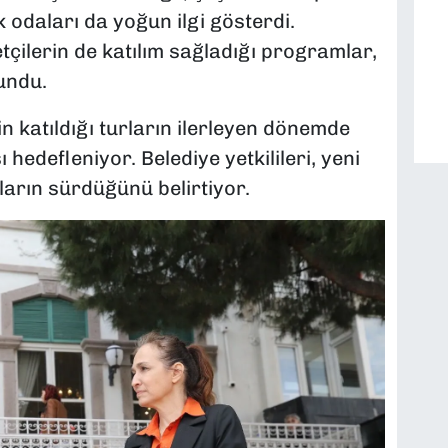
 odaları da yoğun ilgi gösterdi.
tçilerin de katılım sağladığı programlar,
sundu.
n katıldığı turların ilerleyen dönemde
 hedefleniyor. Belediye yetkilileri, yeni
ların sürdüğünü belirtiyor.