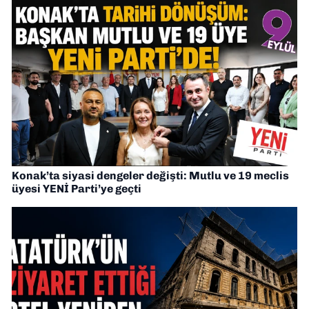
Konak’ta siyasi dengeler değişti: Mutlu ve 19 meclis
üyesi YENİ Parti’ye geçti