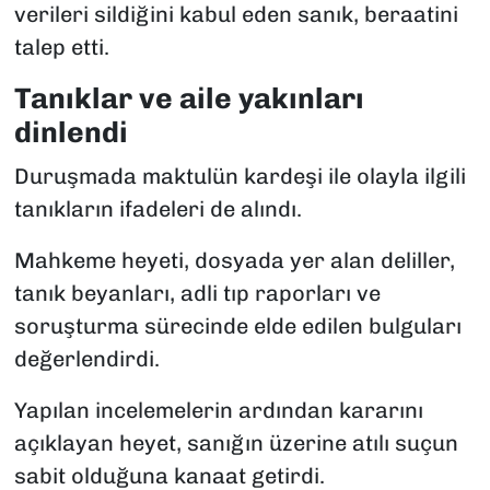
verileri sildiğini kabul eden sanık, beraatini
talep etti.
Tanıklar ve aile yakınları
dinlendi
Duruşmada maktulün kardeşi ile olayla ilgili
tanıkların ifadeleri de alındı.
Mahkeme heyeti, dosyada yer alan deliller,
tanık beyanları, adli tıp raporları ve
soruşturma sürecinde elde edilen bulguları
değerlendirdi.
Yapılan incelemelerin ardından kararını
açıklayan heyet, sanığın üzerine atılı suçun
sabit olduğuna kanaat getirdi.