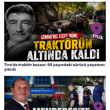
Tire’de traktör kazası: 65 yaşındaki sürücü yaşamını
yitirdi