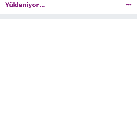
Yükleniyor...