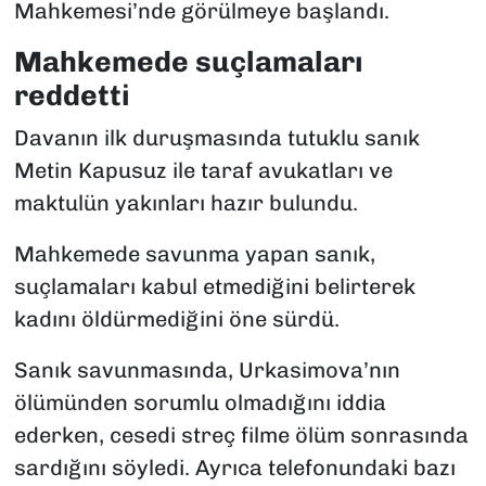
Mahkemesi’nde görülmeye başlandı.
Mahkemede suçlamaları
reddetti
Davanın ilk duruşmasında tutuklu sanık
Metin Kapusuz ile taraf avukatları ve
maktulün yakınları hazır bulundu.
Mahkemede savunma yapan sanık,
suçlamaları kabul etmediğini belirterek
kadını öldürmediğini öne sürdü.
Sanık savunmasında, Urkasimova’nın
ölümünden sorumlu olmadığını iddia
ederken, cesedi streç filme ölüm sonrasında
sardığını söyledi. Ayrıca telefonundaki bazı