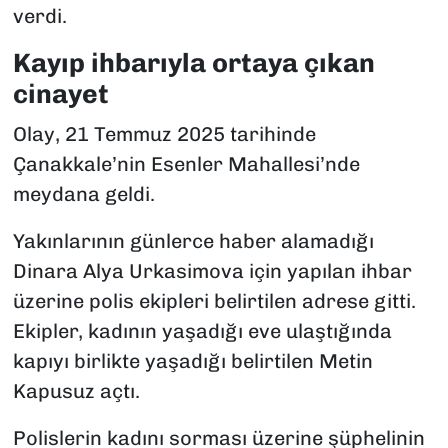
verdi.
Kayıp ihbarıyla ortaya çıkan
cinayet
Olay, 21 Temmuz 2025 tarihinde
Çanakkale’nin Esenler Mahallesi’nde
meydana geldi.
Yakınlarının günlerce haber alamadığı
Dinara Alya Urkasimova için yapılan ihbar
üzerine polis ekipleri belirtilen adrese gitti.
Ekipler, kadının yaşadığı eve ulaştığında
kapıyı birlikte yaşadığı belirtilen Metin
Kapusuz açtı.
Polislerin kadını sorması üzerine şüphelinin