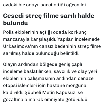
evdeki bir odayı işaret ettiği öğrenildi.
Cesedi streç filme sarılı halde
bulundu
Polis ekiplerinin açtığı odada korkunç
manzarayla karşılaşıldı. Yapılan incelemede
Urkasimova’nın cansız bedeninin streç filme
sarılmış halde bulunduğu belirtildi.
Olayın ardından bölgede geniş çaplı
inceleme başlatılırken, savcılık ve olay yeri
ekiplerinin çalışmasının ardından cenaze
otopsi işlemleri için hastane morguna
kaldırıldı. Şüpheli Metin Kapusuz ise
gözaltına alınarak emniyete götürüldü.