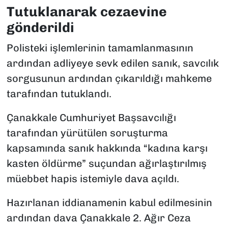
Tutuklanarak cezaevine
gönderildi
Polisteki işlemlerinin tamamlanmasının
ardından adliyeye sevk edilen sanık, savcılık
sorgusunun ardından çıkarıldığı mahkeme
tarafından tutuklandı.
Çanakkale Cumhuriyet Başsavcılığı
tarafından yürütülen soruşturma
kapsamında sanık hakkında “kadına karşı
kasten öldürme” suçundan ağırlaştırılmış
müebbet hapis istemiyle dava açıldı.
Hazırlanan iddianamenin kabul edilmesinin
ardından dava Çanakkale 2. Ağır Ceza