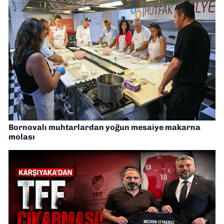
Bornovalı muhtarlardan yoğun mesaiye makarna
molası