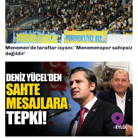
Menemen’de taraftar isyanı: 'Menemenspor sahipsiz
değildir'