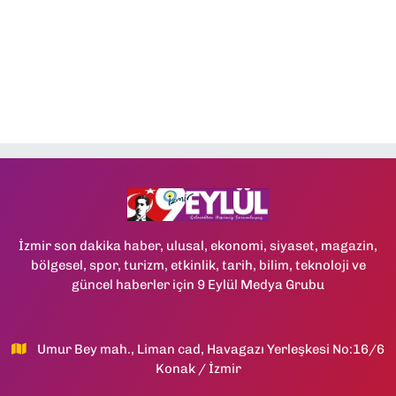
İzmir son dakika haber, ulusal, ekonomi, siyaset, magazin,
bölgesel, spor, turizm, etkinlik, tarih, bilim, teknoloji ve
güncel haberler için 9 Eylül Medya Grubu
Umur Bey mah., Liman cad, Havagazı Yerleşkesi No:16/6
Konak / İzmir