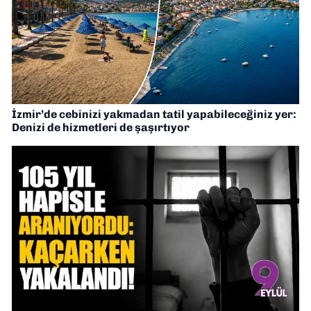
İzmir’de cebinizi yakmadan tatil yapabileceğiniz yer:
Denizi de hizmetleri de şaşırtıyor