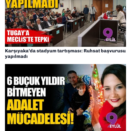
Karşıyaka’da stadyum tartışması: Ruhsat başvurusu
yapılmadı