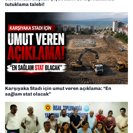
tutuklama talebi!
Karşıyaka Stadı için umut veren açıklama: “En
sağlam stat olacak”