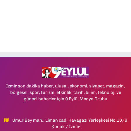
İzmir son dakika haber, ulusal, ekonomi, siyaset, magazin,
bölgesel, spor, turizm, etkinlik, tarih, bilim, teknoloji ve
güncel haberler için 9 Eylül Medya Grubu
Umur Bey mah., Liman cad, Havagazı Yerleşkesi No:16/6
Konak / İzmir