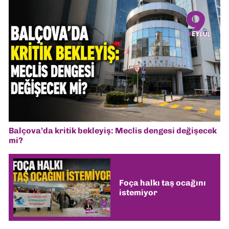
Balçova’da kritik bekleyiş: Meclis dengesi değişecek
mi?
Foça halkı taş ocağını
istemiyor