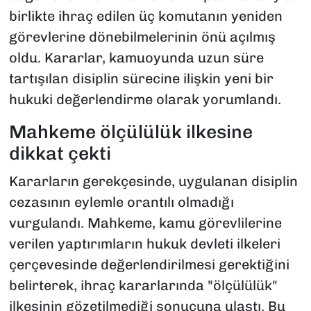
birlikte ihraç edilen üç komutanın yeniden
görevlerine dönebilmelerinin önü açılmış
oldu. Kararlar, kamuoyunda uzun süre
tartışılan disiplin sürecine ilişkin yeni bir
hukuki değerlendirme olarak yorumlandı.
Mahkeme ölçülülük ilkesine
dikkat çekti
Kararların gerekçesinde, uygulanan disiplin
cezasının eylemle orantılı olmadığı
vurgulandı. Mahkeme, kamu görevlilerine
verilen yaptırımların hukuk devleti ilkeleri
çerçevesinde değerlendirilmesi gerektiğini
belirterek, ihraç kararlarında "ölçülülük"
ilkesinin gözetilmediği sonucuna ulaştı. Bu