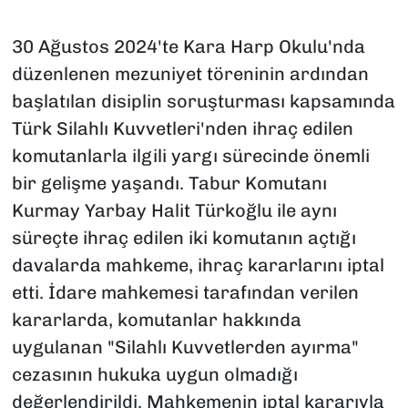
30 Ağustos 2024'te Kara Harp Okulu'nda
düzenlenen mezuniyet töreninin ardından
başlatılan disiplin soruşturması kapsamında
Türk Silahlı Kuvvetleri'nden ihraç edilen
komutanlarla ilgili yargı sürecinde önemli
bir gelişme yaşandı. Tabur Komutanı
Kurmay Yarbay Halit Türkoğlu ile aynı
süreçte ihraç edilen iki komutanın açtığı
davalarda mahkeme, ihraç kararlarını iptal
etti. İdare mahkemesi tarafından verilen
kararlarda, komutanlar hakkında
uygulanan "Silahlı Kuvvetlerden ayırma"
cezasının hukuka uygun olmadığı
değerlendirildi. Mahkemenin iptal kararıyla