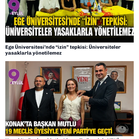
Ege Üniversitesi’nde “izin” tepkisi: Üniversiteler
yasaklarla yönetilemez