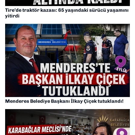
Tire’de traktör kazası: 65 yaşındaki sürücü yaşamını
yitirdi
Menderes Belediye Başkanı İlkay Çiçek tutuklandı!