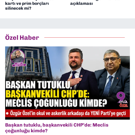
kartı ve prim borçları
açıklaması
silinecek mi?
Özel Haber
Başkan tutuklu, başkanvekili CHP’de: Meclis
çoğunluğu kimde?