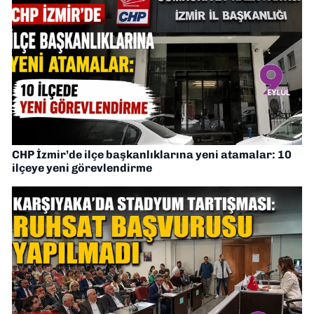
CHP İzmir’de ilçe başkanlıklarına yeni atamalar: 10
ilçeye yeni görevlendirme