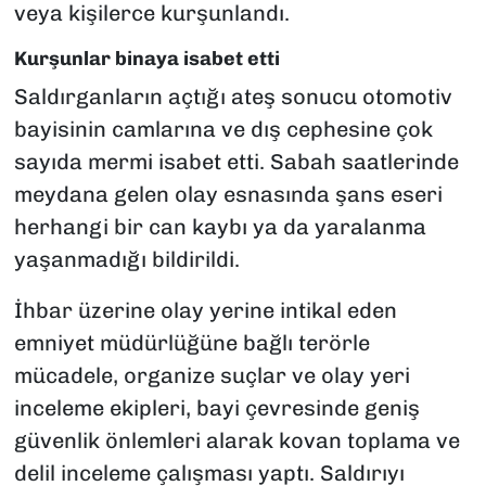
veya kişilerce kurşunlandı.
Kurşunlar binaya isabet etti
Saldırganların açtığı ateş sonucu otomotiv
bayisinin camlarına ve dış cephesine çok
sayıda mermi isabet etti. Sabah saatlerinde
meydana gelen olay esnasında şans eseri
herhangi bir can kaybı ya da yaralanma
yaşanmadığı bildirildi.
İhbar üzerine olay yerine intikal eden
emniyet müdürlüğüne bağlı terörle
mücadele, organize suçlar ve olay yeri
inceleme ekipleri, bayi çevresinde geniş
güvenlik önlemleri alarak kovan toplama ve
delil inceleme çalışması yaptı. Saldırıyı