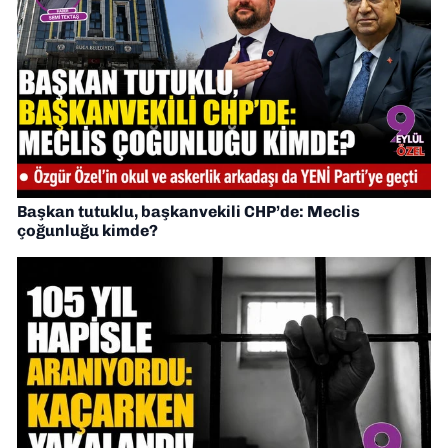
Başkan tutuklu, başkanvekili CHP’de: Meclis
çoğunluğu kimde?