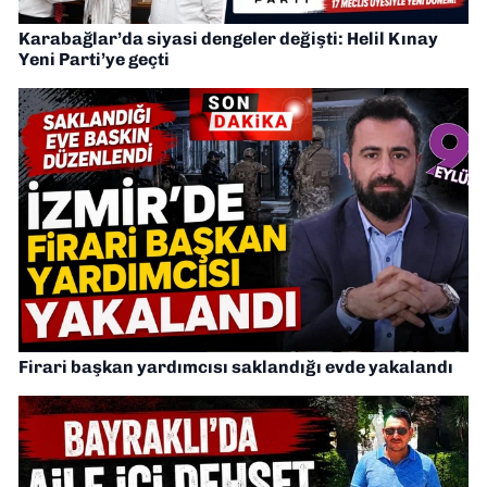
Karabağlar’da siyasi dengeler değişti: Helil Kınay
Yeni Parti’ye geçti
Firari başkan yardımcısı saklandığı evde yakalandı