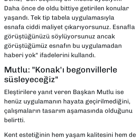
Daha önce de oldu bittiye getirilen konular
yaşandı. Tek tip tabela uygulamasıyla
esnafa ciddi maliyet çıkarıyorsunuz. Esnafla
görüştüğünüzü söylüyorsunuz ancak
görüştüğümüz esnafın bu uygulamadan
haberi yok" ifadelerini kullandı.
Mutlu: "Konak'ı begonvillerle
süsleyeceğiz"
Eleştirilere yanıt veren Başkan Mutlu ise
henüz uygulamanın hayata geçirilmediğini,
çalışmaların tasarım aşamasında olduğunu
belirtti.
Kent estetiğinin hem yaşam kalitesini hem de