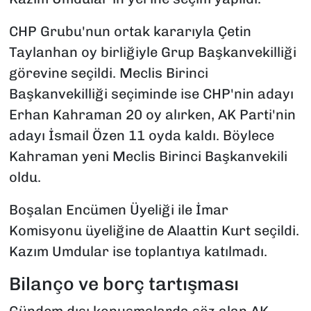
CHP Grubu'nun ortak kararıyla Çetin
Taylanhan oy birliğiyle Grup Başkanvekilliği
görevine seçildi. Meclis Birinci
Başkanvekilliği seçiminde ise CHP'nin adayı
Erhan Kahraman 20 oy alırken, AK Parti'nin
adayı İsmail Özen 11 oyda kaldı. Böylece
Kahraman yeni Meclis Birinci Başkanvekili
oldu.
Boşalan Encümen Üyeliği ile İmar
Komisyonu üyeliğine de Alaattin Kurt seçildi.
Kazım Umdular ise toplantıya katılmadı.
Bilanço ve borç tartışması