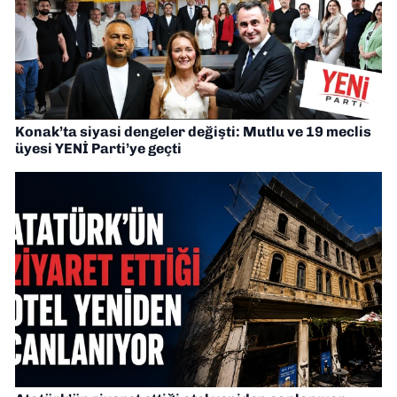
Konak’ta siyasi dengeler değişti: Mutlu ve 19 meclis
üyesi YENİ Parti’ye geçti