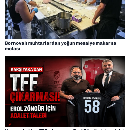
Bornovalı muhtarlardan yoğun mesaiye makarna
molası