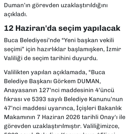
Duman’ın görevden uzaklaştırıldığını
açıkladı.
12 Haziran'da seçim yapılacak
Buca Belediyesi’nde “Yeni başkan vekili
seçimi” için hazırlıklar başlamışken, İzmir
Valiliği de seçim tarihini duyurdu.
Valilikten yapılan açıklamada, “Buca
Belediye Başkanı Görkem DUMAN,
Anayasanın 127’nci maddesinin 4’üncü
fıkrası ve 5393 sayılı Belediye Kanunu’nun
47’nci maddesi uyarınca, İçişleri Bakanlık
Makamının 7 Haziran 2026 tarihli Onay'ı ile
görevden uzaklaştırılmıştır. Valiliğimizce,