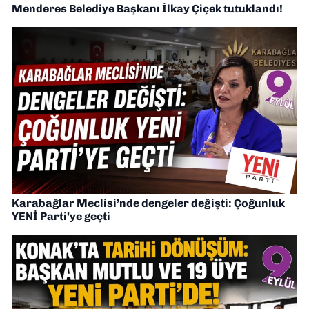
Menderes Belediye Başkanı İlkay Çiçek tutuklandı!
Karabağlar Meclisi’nde dengeler değişti: Çoğunluk
YENİ Parti’ye geçti