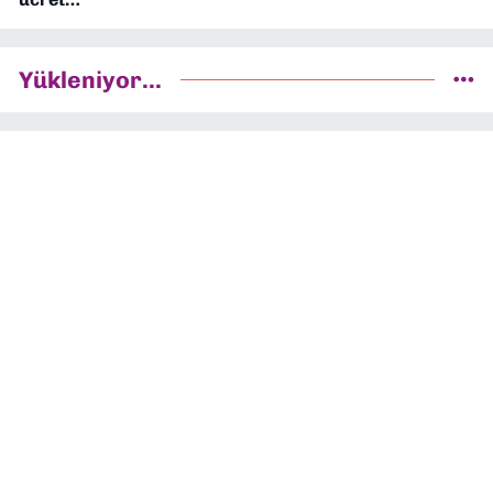
Yükleniyor...