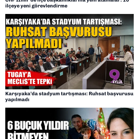
ilçeye yeni görevlendirme
Karşıyaka’da stadyum tartışması: Ruhsat başvurusu
yapılmadı