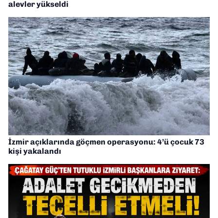
alevler yükseldi
İzmir açıklarında göçmen operasyonu: 4’ü çocuk 73
kişi yakalandı