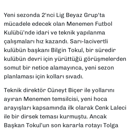
Yeni sezonda 2'nci Lig Beyaz Grup'ta
mücadele edecek olan Menemen Futbol
Kulübü’nde idari ve teknik yapılanma
çalışmaları hız kazandı. Sarı-lacivertli
kulübün başkanı Bilgin Tokul, bir süredir
kulübün devri için yürüttüğü görüşmelerden
somut bir netice alamayınca, yeni sezon
planlaması için kolları sıvadı.
Teknik direktör Cüneyt Biçer ile yollarını
ayıran Menemen temsilcisi, yeni hoca
arayışları kapsamında ilk olarak Cenk Laleci
ile bir dirsek teması kurmuştu. Ancak
Başkan Tokul’un son kararla rotayı Tolga