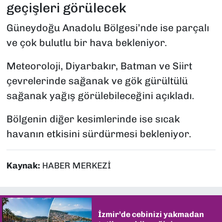
geçişleri görülecek
Güneydoğu Anadolu Bölgesi’nde ise parçalı
ve çok bulutlu bir hava bekleniyor.
Meteoroloji, Diyarbakır, Batman ve Siirt
çevrelerinde sağanak ve gök gürültülü
sağanak yağış görülebileceğini açıkladı.
Bölgenin diğer kesimlerinde ise sıcak
havanın etkisini sürdürmesi bekleniyor.
Kaynak:
HABER MERKEZİ
İzmir’de cebinizi yakmadan