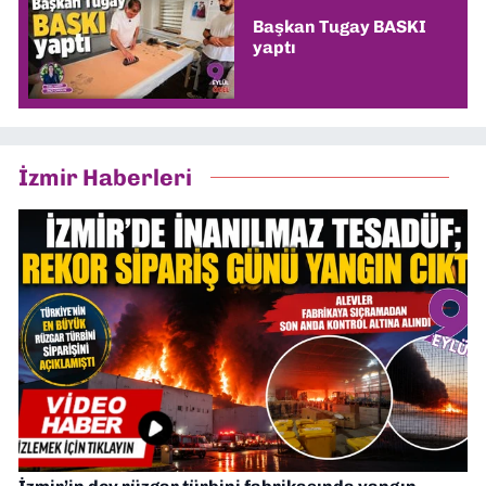
Başkan Tugay BASKI
yaptı
İzmir Haberleri