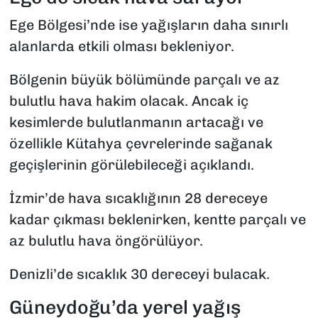
Ege Bölgesi’nde ise yağışların daha sınırlı
alanlarda etkili olması bekleniyor.
Bölgenin büyük bölümünde parçalı ve az
bulutlu hava hakim olacak. Ancak iç
kesimlerde bulutlanmanın artacağı ve
özellikle Kütahya çevrelerinde sağanak
geçişlerinin görülebileceği açıklandı.
İzmir’de hava sıcaklığının 28 dereceye
kadar çıkması beklenirken, kentte parçalı ve
az bulutlu hava öngörülüyor.
Denizli’de sıcaklık 30 dereceyi bulacak.
Güneydoğu’da yerel yağış