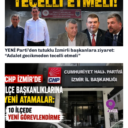
YENİ Parti’den tutuklu İzmirli başkanlara ziyaret:
“Adalet gecikmeden tecelli etmeli”