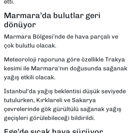
etti.
Marmara’da bulutlar geri
dönüyor
Marmara Bölgesi’nde de hava parçalı ve
çok bulutlu olacak.
Meteoroloji raporuna göre özellikle Trakya
kesimi ile Marmara’nın doğusunda sağanak
yağış etkili olacak.
İstanbul’da yağış beklentisi düşük seviyede
tutulurken, Kırklareli ve Sakarya
çevrelerinde gök gürültülü sağanak yağış
geçişleri görülebileceği bildirildi.
Ege’de sıcak hava sürüyor