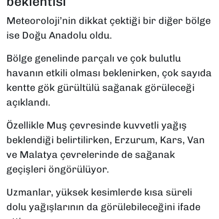
beklentisi
Meteoroloji’nin dikkat çektiği bir diğer bölge
ise Doğu Anadolu oldu.
Bölge genelinde parçalı ve çok bulutlu
havanın etkili olması beklenirken, çok sayıda
kentte gök gürültülü sağanak görüleceği
açıklandı.
Özellikle Muş çevresinde kuvvetli yağış
beklendiği belirtilirken, Erzurum, Kars, Van
ve Malatya çevrelerinde de sağanak
geçişleri öngörülüyor.
Uzmanlar, yüksek kesimlerde kısa süreli
dolu yağışlarının da görülebileceğini ifade