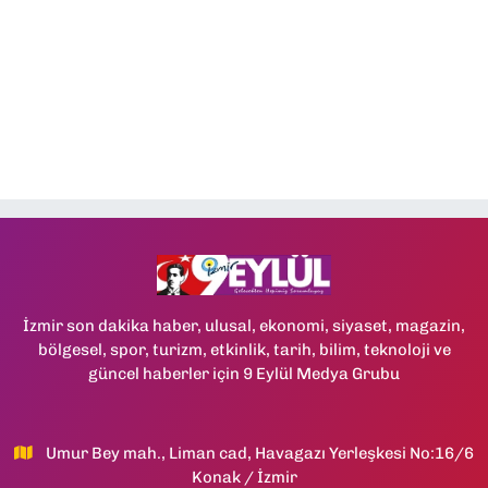
İzmir son dakika haber, ulusal, ekonomi, siyaset, magazin,
bölgesel, spor, turizm, etkinlik, tarih, bilim, teknoloji ve
güncel haberler için 9 Eylül Medya Grubu
Umur Bey mah., Liman cad, Havagazı Yerleşkesi No:16/6
Konak / İzmir