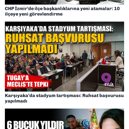
CHP İzmir’de ilçe başkanlıklarına yeni atamalar: 10
ilçeye yeni görevlendirme
Karşıyaka’da stadyum tartışması: Ruhsat başvurusu
yapılmadı