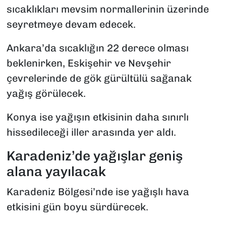
sıcaklıkları mevsim normallerinin üzerinde
seyretmeye devam edecek.
Ankara’da sıcaklığın 22 derece olması
beklenirken, Eskişehir ve Nevşehir
çevrelerinde de gök gürültülü sağanak
yağış görülecek.
Konya ise yağışın etkisinin daha sınırlı
hissedileceği iller arasında yer aldı.
Karadeniz’de yağışlar geniş
alana yayılacak
Karadeniz Bölgesi’nde ise yağışlı hava
etkisini gün boyu sürdürecek.