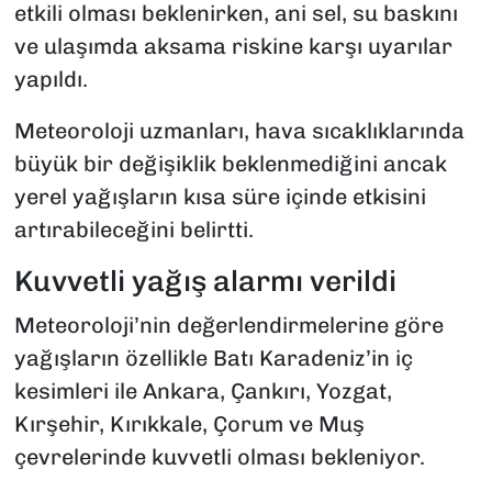
etkili olması beklenirken, ani sel, su baskını
ve ulaşımda aksama riskine karşı uyarılar
yapıldı.
Meteoroloji uzmanları, hava sıcaklıklarında
büyük bir değişiklik beklenmediğini ancak
yerel yağışların kısa süre içinde etkisini
artırabileceğini belirtti.
Kuvvetli yağış alarmı verildi
Meteoroloji’nin değerlendirmelerine göre
yağışların özellikle Batı Karadeniz’in iç
kesimleri ile Ankara, Çankırı, Yozgat,
Kırşehir, Kırıkkale, Çorum ve Muş
çevrelerinde kuvvetli olması bekleniyor.