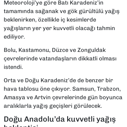
Meteoroloji’ye göre Batı Karadeniz’in
tamamında sağanak ve gök gürültülü yağış
beklenirken, özellikle iç kesimlerde
yağışların yer yer kuvvetli olacağı tahmin
ediliyor.
Bolu, Kastamonu, Düzce ve Zonguldak
çevrelerinde vatandaşların dikkatli olması
istendi.
Orta ve Doğu Karadeniz’de de benzer bir
hava tablosu öne çıkıyor. Samsun, Trabzon,
Amasya ve Artvin çevrelerinde gün boyunca
aralıklarla yağış geçişleri görülecek.
Doğu Anadolu’da kuvvetli yağış