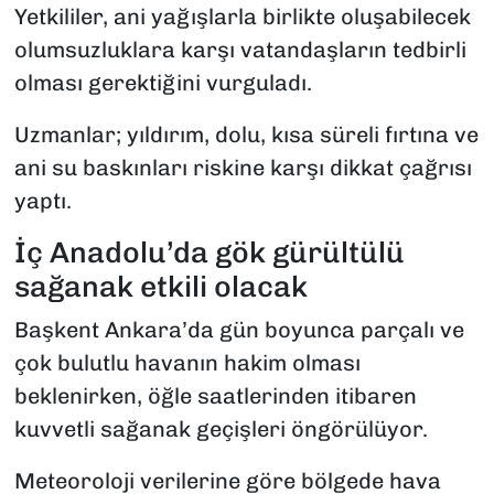
Yetkililer, ani yağışlarla birlikte oluşabilecek
olumsuzluklara karşı vatandaşların tedbirli
olması gerektiğini vurguladı.
Uzmanlar; yıldırım, dolu, kısa süreli fırtına ve
ani su baskınları riskine karşı dikkat çağrısı
yaptı.
İç Anadolu’da gök gürültülü
sağanak etkili olacak
Başkent Ankara’da gün boyunca parçalı ve
çok bulutlu havanın hakim olması
beklenirken, öğle saatlerinden itibaren
kuvvetli sağanak geçişleri öngörülüyor.
Meteoroloji verilerine göre bölgede hava