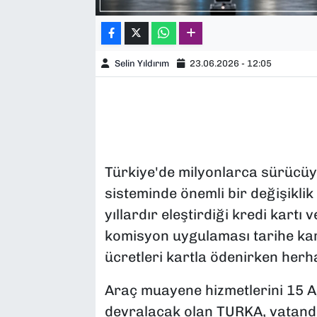
Selin Yıldırım
23.06.2026 - 12:05
Türkiye'de milyonlarca sürücüy
sisteminde önemli bir değişiklik
yıllardır eleştirdiği kredi kartı
komisyon uygulaması tarihe ka
ücretleri kartla ödenirken herh
Araç muayene hizmetlerini 15 A
devralacak olan TURKA, vatand