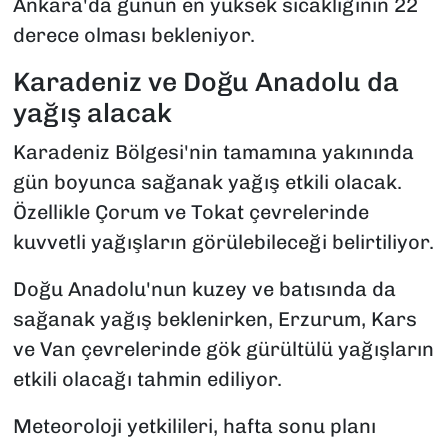
Ankara'da günün en yüksek sıcaklığının 22
derece olması bekleniyor.
Karadeniz ve Doğu Anadolu da
yağış alacak
Karadeniz Bölgesi'nin tamamına yakınında
gün boyunca sağanak yağış etkili olacak.
Özellikle Çorum ve Tokat çevrelerinde
kuvvetli yağışların görülebileceği belirtiliyor.
Doğu Anadolu'nun kuzey ve batısında da
sağanak yağış beklenirken, Erzurum, Kars
ve Van çevrelerinde gök gürültülü yağışların
etkili olacağı tahmin ediliyor.
Meteoroloji yetkilileri, hafta sonu planı