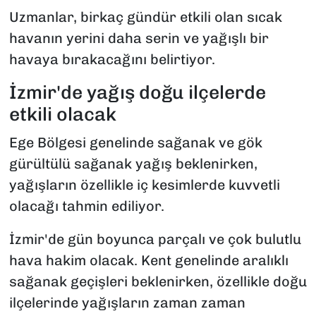
Uzmanlar, birkaç gündür etkili olan sıcak
havanın yerini daha serin ve yağışlı bir
havaya bırakacağını belirtiyor.
İzmir'de yağış doğu ilçelerde
etkili olacak
Ege Bölgesi genelinde sağanak ve gök
gürültülü sağanak yağış beklenirken,
yağışların özellikle iç kesimlerde kuvvetli
olacağı tahmin ediliyor.
İzmir'de gün boyunca parçalı ve çok bulutlu
hava hakim olacak. Kent genelinde aralıklı
sağanak geçişleri beklenirken, özellikle doğu
ilçelerinde yağışların zaman zaman