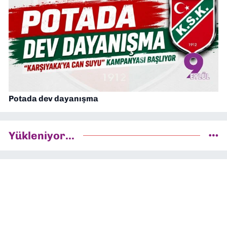
Potada dev dayanışma
Yükleniyor...