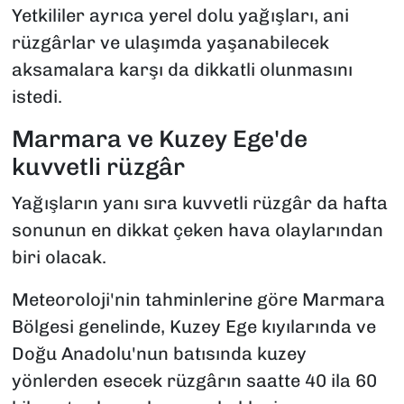
Yetkililer ayrıca yerel dolu yağışları, ani
rüzgârlar ve ulaşımda yaşanabilecek
aksamalara karşı da dikkatli olunmasını
istedi.
Marmara ve Kuzey Ege'de
kuvvetli rüzgâr
Yağışların yanı sıra kuvvetli rüzgâr da hafta
sonunun en dikkat çeken hava olaylarından
biri olacak.
Meteoroloji'nin tahminlerine göre Marmara
Bölgesi genelinde, Kuzey Ege kıyılarında ve
Doğu Anadolu'nun batısında kuzey
yönlerden esecek rüzgârın saatte 40 ila 60