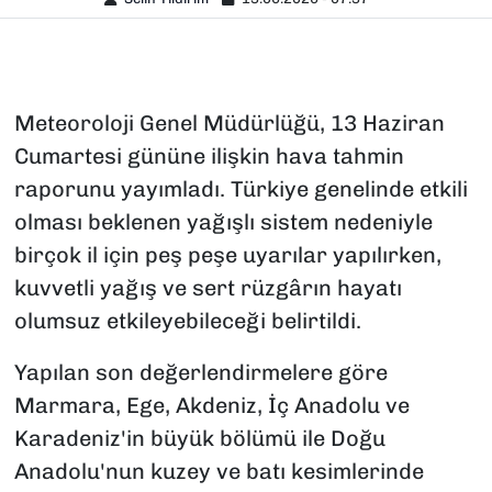
Meteoroloji Genel Müdürlüğü, 13 Haziran
Cumartesi gününe ilişkin hava tahmin
raporunu yayımladı. Türkiye genelinde etkili
olması beklenen yağışlı sistem nedeniyle
birçok il için peş peşe uyarılar yapılırken,
kuvvetli yağış ve sert rüzgârın hayatı
olumsuz etkileyebileceği belirtildi.
Yapılan son değerlendirmelere göre
Marmara, Ege, Akdeniz, İç Anadolu ve
Karadeniz'in büyük bölümü ile Doğu
Anadolu'nun kuzey ve batı kesimlerinde