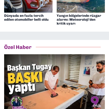
Dünyada en fazla tercih
Yangın bölgelerinde rüzgar
edilen otomobiller belli oldu
alarmı: Meteoroloji’den
kritik uyarı
Özel Haber