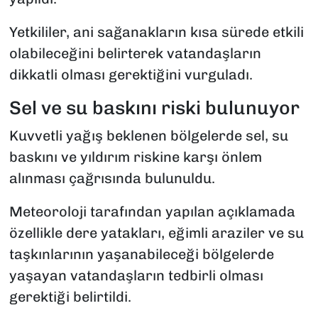
Yetkililer, ani sağanakların kısa sürede etkili
olabileceğini belirterek vatandaşların
dikkatli olması gerektiğini vurguladı.
Sel ve su baskını riski bulunuyor
Kuvvetli yağış beklenen bölgelerde sel, su
baskını ve yıldırım riskine karşı önlem
alınması çağrısında bulunuldu.
Meteoroloji tarafından yapılan açıklamada
özellikle dere yatakları, eğimli araziler ve su
taşkınlarının yaşanabileceği bölgelerde
yaşayan vatandaşların tedbirli olması
gerektiği belirtildi.