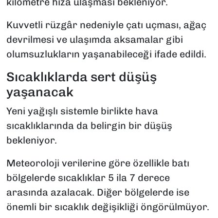
kilometre hıza ulaşması bekleniyor.
Kuvvetli rüzgâr nedeniyle çatı uçması, ağaç
devrilmesi ve ulaşımda aksamalar gibi
olumsuzlukların yaşanabileceği ifade edildi.
Sıcaklıklarda sert düşüş
yaşanacak
Yeni yağışlı sistemle birlikte hava
sıcaklıklarında da belirgin bir düşüş
bekleniyor.
Meteoroloji verilerine göre özellikle batı
bölgelerde sıcaklıklar 5 ila 7 derece
arasında azalacak. Diğer bölgelerde ise
önemli bir sıcaklık değişikliği öngörülmüyor.