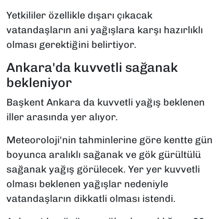
Yetkililer özellikle dışarı çıkacak
vatandaşların ani yağışlara karşı hazırlıklı
olması gerektiğini belirtiyor.
Ankara'da kuvvetli sağanak
bekleniyor
Başkent Ankara da kuvvetli yağış beklenen
iller arasında yer alıyor.
Meteoroloji'nin tahminlerine göre kentte gün
boyunca aralıklı sağanak ve gök gürültülü
sağanak yağış görülecek. Yer yer kuvvetli
olması beklenen yağışlar nedeniyle
vatandaşların dikkatli olması istendi.