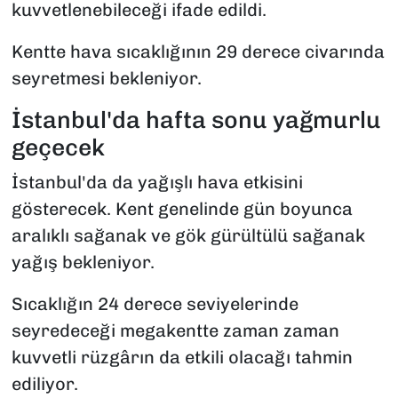
kuvvetlenebileceği ifade edildi.
Kentte hava sıcaklığının 29 derece civarında
seyretmesi bekleniyor.
İstanbul'da hafta sonu yağmurlu
geçecek
İstanbul'da da yağışlı hava etkisini
gösterecek. Kent genelinde gün boyunca
aralıklı sağanak ve gök gürültülü sağanak
yağış bekleniyor.
Sıcaklığın 24 derece seviyelerinde
seyredeceği megakentte zaman zaman
kuvvetli rüzgârın da etkili olacağı tahmin
ediliyor.