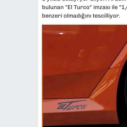
bulunan "El Turco" imzası ile "1
benzeri olmadığını tescilliyor.