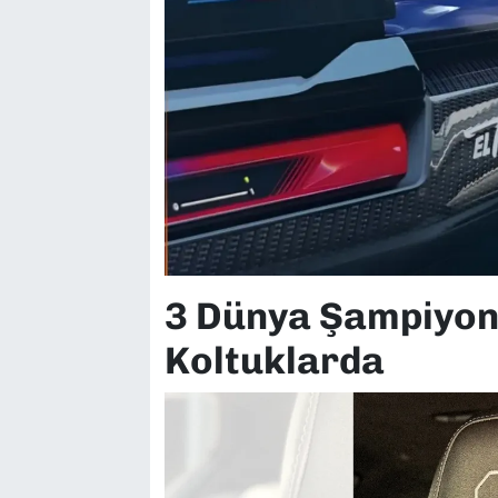
3 Dünya Şampiyon
Koltuklarda