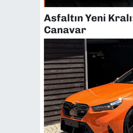
Asfaltın Yeni Kralı
Canavar