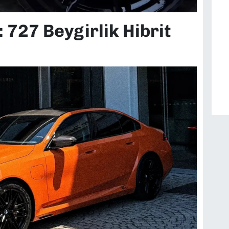
: 727 Beygirlik Hibrit