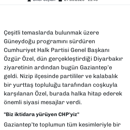
Çeşitli temaslarda bulunmak üzere
Güneydoğu programını sürdüren
Cumhuriyet Halk Partisi Genel Başkanı
Özgür Özel, dün gerçekleştirdiği Diyarbakır
ziyaretinin ardından bugün Gaziantep’e
geldi. Nizip ilçesinde partililer ve kalabalık
bir yurttaş topluluğu tarafından coşkuyla
karşılanan Özel, burada halka hitap ederek
önemli siyasi mesajlar verdi.
"Biz iktidara yürüyen CHP'yiz"
Gaziantep’te toplumun tüm kesimleriyle bir