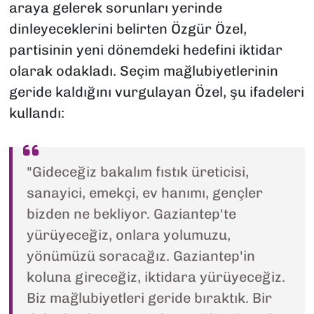
araya gelerek sorunları yerinde
dinleyeceklerini belirten Özgür Özel,
partisinin yeni dönemdeki hedefini iktidar
olarak odakladı. Seçim mağlubiyetlerinin
geride kaldığını vurgulayan Özel, şu ifadeleri
kullandı:
"Gideceğiz bakalım fıstık üreticisi,
sanayici, emekçi, ev hanımı, gençler
bizden ne bekliyor. Gaziantep'te
yürüyeceğiz, onlara yolumuzu,
yönümüzü soracağız. Gaziantep'in
koluna gireceğiz, iktidara yürüyeceğiz.
Biz mağlubiyetleri geride bıraktık. Bir