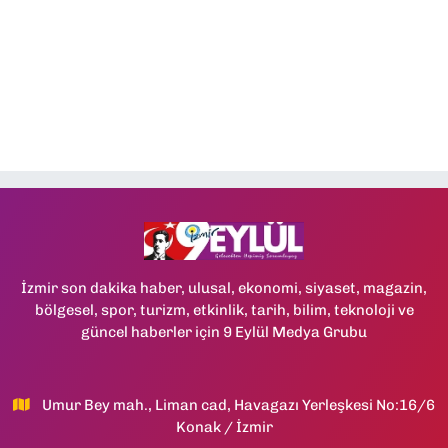
İzmir son dakika haber, ulusal, ekonomi, siyaset, magazin,
bölgesel, spor, turizm, etkinlik, tarih, bilim, teknoloji ve
güncel haberler için 9 Eylül Medya Grubu
Umur Bey mah., Liman cad, Havagazı Yerleşkesi No:16/6
Konak / İzmir