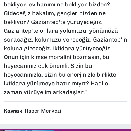
bekliyor, ev hanımı ne bekliyor bizden?
Gideceğiz bakalım, gençler bizden ne
bekliyor? Gaziantep'te yürüyeceğiz,
Gaziantep'te onlara yolumuzu, yönümüzü
soracağız, kolumuzu vereceğiz, Gaziantep'in
koluna gireceğiz, iktidara yürüyeceğiz.
Onun için kimse moralini bozmasın, bu
heyecanınız çok önemli. Sizin bu
heyecanınızla, sizin bu enerjinizle birlikte
iktidara yürümeye hazır mıyız? Hadi o
zaman yürüyelim arkadaşlar."
Kaynak:
Haber Merkezi