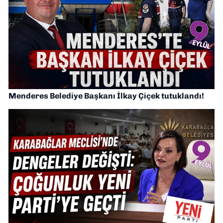
Menderes Belediye Başkanı İlkay Çiçek tutuklandı!