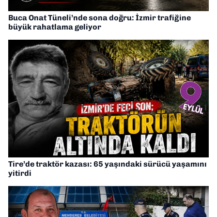
Buca Onat Tüneli’nde sona doğru: İzmir trafiğine
büyük rahatlama geliyor
Tire’de traktör kazası: 65 yaşındaki sürücü yaşamını
yitirdi