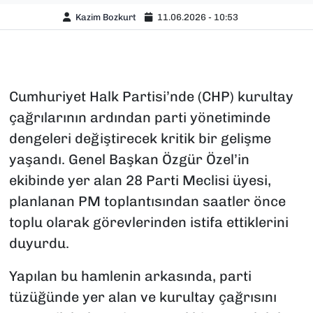
Kazim Bozkurt
11.06.2026 - 10:53
Cumhuriyet Halk Partisi’nde (CHP) kurultay
çağrılarının ardından parti yönetiminde
dengeleri değiştirecek kritik bir gelişme
yaşandı. Genel Başkan Özgür Özel’in
ekibinde yer alan 28 Parti Meclisi üyesi,
planlanan PM toplantısından saatler önce
toplu olarak görevlerinden istifa ettiklerini
duyurdu.
Yapılan bu hamlenin arkasında, parti
tüzüğünde yer alan ve kurultay çağrısını