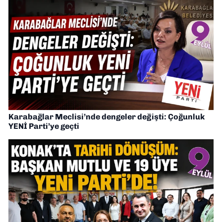
Karabağlar Meclisi’nde dengeler değişti: Çoğunluk
YENİ Parti’ye geçti