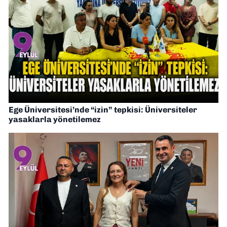
Ege Üniversitesi’nde “izin” tepkisi: Üniversiteler
yasaklarla yönetilemez