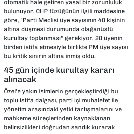
otomatik hale getiren yasal bir zorunluluk
bulunuyor. CHP tüzüğünün ilgili maddesine
göre, "Parti Meclisi üye sayısının 40 kişinin
altına düşmesi durumunda olağanüstü
kurultay toplanması" gerekiyor. 28 üyenin
birden istifa etmesiyle birlikte PM üye sayısı
bu kritik sınırın altına inmiş oldu.
45 gün içinde kurultay kararı
alınacak
Özel’e yakın isimlerin gerçekleştirdiği bu
toplu istifa dalgası, parti içi muhalefet ile
yönetim arasındaki yetki tartışmalarını ve
mahkeme süreçlerinden kaynaklanan
belirsizlikleri doğrudan sandık kurarak