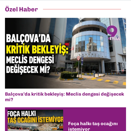
Özel Haber
Balçova’da kritik bekleyiş: Meclis dengesi değişecek
mi?
Foça halkı taş ocağını
istemiyor