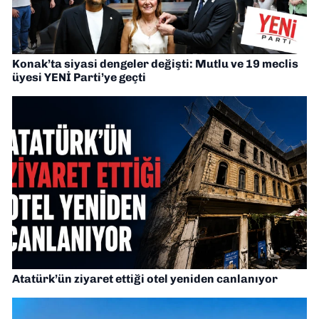
Konak’ta siyasi dengeler değişti: Mutlu ve 19 meclis
üyesi YENİ Parti’ye geçti
Atatürk’ün ziyaret ettiği otel yeniden canlanıyor