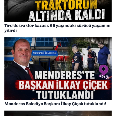
Tire’de traktör kazası: 65 yaşındaki sürücü yaşamını
yitirdi
Menderes Belediye Başkanı İlkay Çiçek tutuklandı!