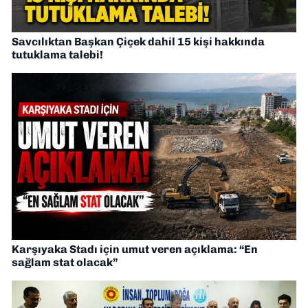
Savcılıktan Başkan Çiçek dahil 15 kişi hakkında
tutuklama talebi!
Karşıyaka Stadı için umut veren açıklama: “En
sağlam stat olacak”