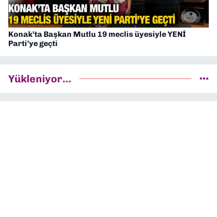
Konak’ta Başkan Mutlu 19 meclis üyesiyle YENİ
Parti’ye geçti
Yükleniyor...