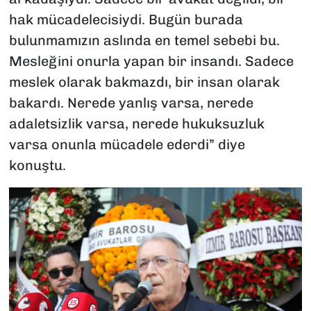
hak mücadelecisiydi. Bugün burada
bulunmamızın aslında en temel sebebi bu.
Mesleğini onurla yapan bir insandı. Sadece
meslek olarak bakmazdı, bir insan olarak
bakardı. Nerede yanlış varsa, nerede
adaletsizlik varsa, nerede hukuksuzluk
varsa onunla mücadele ederdi” diye
konuştu.