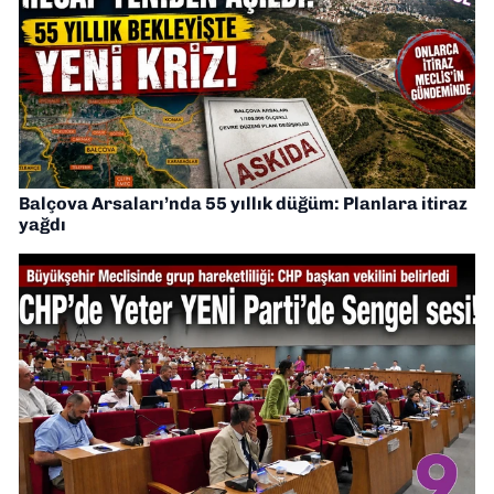
Balçova Arsaları’nda 55 yıllık düğüm: Planlara itiraz
yağdı