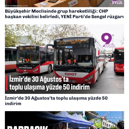
Büyükşehir Meclisinde grup hareketliliği: CHP
başkan vekilini belirledi, YENİ Parti’de Sengel rüzgarı
İzmir’de 30 Ağustos’ta toplu ulaşıma yüzde 50
indirim