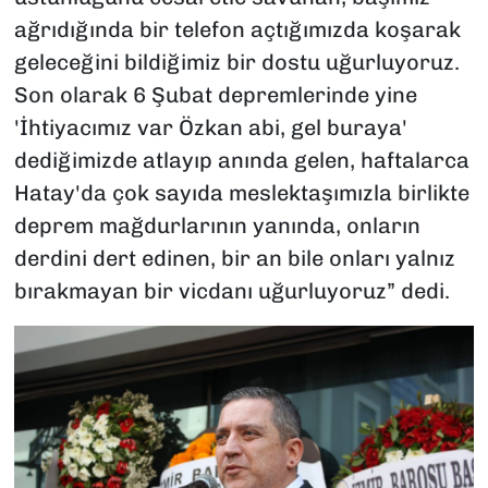
ağrıdığında bir telefon açtığımızda koşarak
geleceğini bildiğimiz bir dostu uğurluyoruz.
Son olarak 6 Şubat depremlerinde yine
'İhtiyacımız var Özkan abi, gel buraya'
dediğimizde atlayıp anında gelen, haftalarca
Hatay'da çok sayıda meslektaşımızla birlikte
deprem mağdurlarının yanında, onların
derdini dert edinen, bir an bile onları yalnız
bırakmayan bir vicdanı uğurluyoruz” dedi.