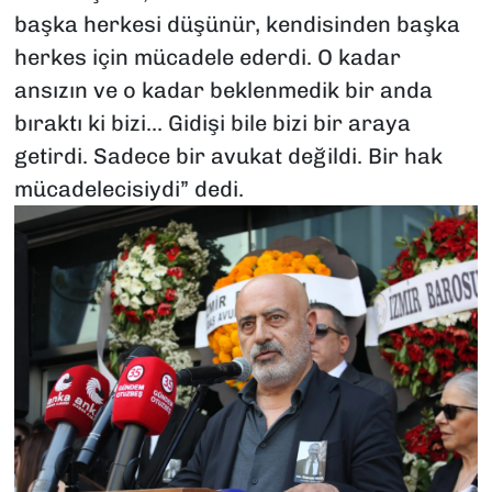
başka herkesi düşünür, kendisinden başka
herkes için mücadele ederdi. O kadar
ansızın ve o kadar beklenmedik bir anda
bıraktı ki bizi... Gidişi bile bizi bir araya
getirdi. Sadece bir avukat değildi. Bir hak
mücadelecisiydi” dedi.