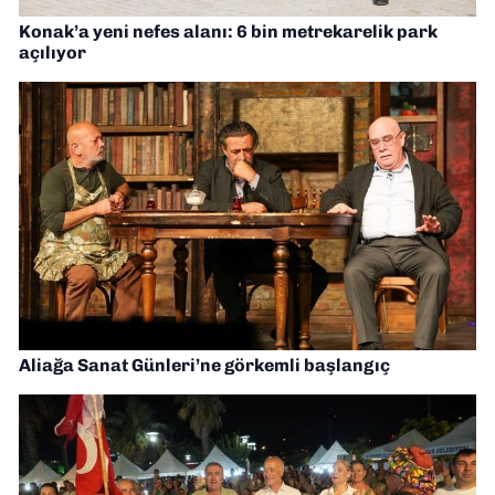
Konak’a yeni nefes alanı: 6 bin metrekarelik park
açılıyor
Aliağa Sanat Günleri’ne görkemli başlangıç