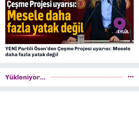
YENİ Partili Ösen’den Çeşme Projesi uyarısı: Mesele
daha fazla yatak değil
Yükleniyor...