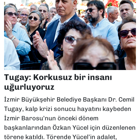
Tugay: Korkusuz bir insanı
uğurluyoruz
İzmir Büyükşehir Belediye Başkanı Dr. Cemil
Tugay, kalp krizi sonucu hayatını kaybeden
İzmir Barosu’nun önceki dönem
başkanlarından Özkan Yücel için düzenlenen
törene katıldı. Törende Yücel’in adalet,