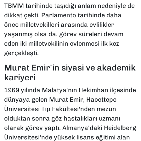
TBMM tarihinde taşıdığı anlam nedeniyle de
dikkat çekti. Parlamento tarihinde daha
önce milletvekilleri arasında evlilikler
yaşanmış olsa da, görev süreleri devam
eden iki milletvekilinin evlenmesi ilk kez
gerçekleşti.
Murat Emir'in siyasi ve akademik
kariyeri
1969 yılında Malatya'nın Hekimhan ilçesinde
dünyaya gelen Murat Emir, Hacettepe
Üniversitesi Tıp Fakültesi'nden mezun
olduktan sonra göz hastalıkları uzmanı
olarak görev yaptı. Almanya'daki Heidelberg
Üniversitesi'nde yüksek lisans eğitimi alan