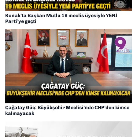
Konak’ta Başkan Mutlu 19 meclis üyesiyle YENİ
Parti’ye geçti
Çağatay Güç: Büyükşehir Meclisi’nde CHP’den kimse
kalmayacak