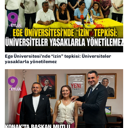
Ege Üniversitesi’nde “izin” tepkisi: Üniversiteler
yasaklarla yönetilemez