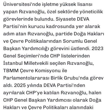
Üniversitesi'nde işletme yüksek lisansı
yapan Rızvanoğlu, özel sektörde yöneticilik
görevlerinde bulundu. Siyasete DEVA
Partisi'nin kurucu kadrosunda yer alarak
adım atan Rızvanoğlu, partide Doğa Hakları
ve Çevre Politikalarından Sorumlu Genel
Başkan Yardımcılığı görevini üstlendi. 2023
Genel Seçimleri'nde CHP listelerinden
İstanbul Milletvekili seçilen Rızvanoğlu,
TBMM Çevre Komisyonu ile
Parlamentolararası Birlik Grubu'nda görev
aldı. 2025 yılında DEVA Partisi'nden
ayrılarak CHP'ye katılan Rızvanoğlu, halen
CHP Genel Başkan Yardımcısı olarak Doğa
Hakları ve Çevre Politikaları alanındaki