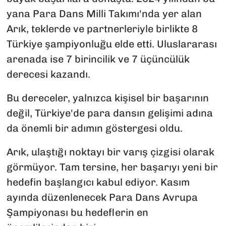
yana Para Dans Milli Takımı'nda yer alan
Arık, teklerde ve partnerleriyle birlikte 8
Türkiye şampiyonluğu elde etti. Uluslararası
arenada ise 7 birincilik ve 7 üçüncülük
derecesi kazandı.
Bu dereceler, yalnızca kişisel bir başarının
değil, Türkiye'de para dansın gelişimi adına
da önemli bir adımın göstergesi oldu.
Arık, ulaştığı noktayı bir varış çizgisi olarak
görmüyor. Tam tersine, her başarıyı yeni bir
hedefin başlangıcı kabul ediyor. Kasım
ayında düzenlenecek Para Dans Avrupa
Şampiyonası bu hedeflerin en