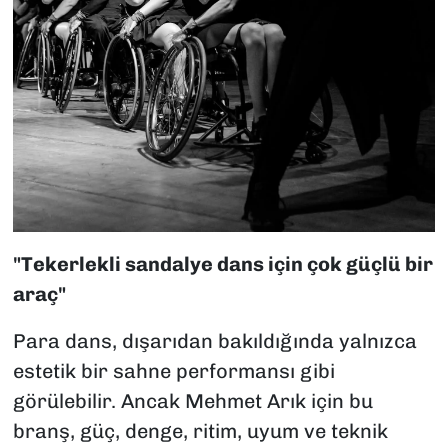
"Tekerlekli sandalye dans için çok güçlü bir
araç"
Para dans, dışarıdan bakıldığında yalnızca
estetik bir sahne performansı gibi
görülebilir. Ancak Mehmet Arık için bu
branş, güç, denge, ritim, uyum ve teknik