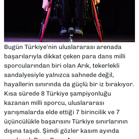
Bugün Türkiye'nin uluslararası arenada
başarılarıyla dikkat çeken para dans milli
sporcularından biri olan Arık, tekerlekli
sandalyesiyle yalnızca sahnede değil,
hayallerin sınırında da güçlü bir iz bırakıyor.
Kısa sürede 8 Türkiye şampiyonluğu
kazanan milli sporcu, uluslararası
yarışmalarda elde ettiği 7 birincilik ve 7
üçüncülükle başarısını Türkiye sınırlarının
dışına taşıdı. Şimdi gözler kasım ayında