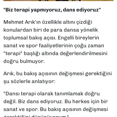
"Biz terapi yapmıyoruz, dans ediyoruz"
Mehmet Arık'ın özellikle altını çizdiği
konulardan biri de para dansa yönelik
toplumsal bakış açısı. Engelli bireylerin
sanat ve spor faaliyetlerinin çoğu zaman
"terapi" başlığı altında değerlendirilmesini
doğru bulmuyor.
Arık, bu bakış açısının değişmesi gerektiğini
şu sözlerle anlatıyor:
"Dansı terapi olarak tanımlamak doğru
değil. Biz dans ediyoruz. Bu herkes için bir
sanat ve spor. Bu bakış açısının değişmesi