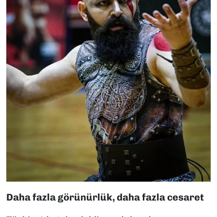
Daha fazla görünürlük, daha fazla cesaret