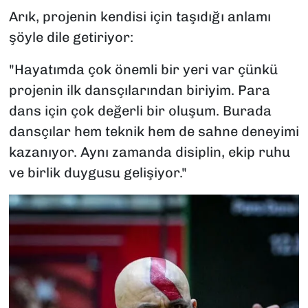
Arık, projenin kendisi için taşıdığı anlamı
şöyle dile getiriyor:
"Hayatımda çok önemli bir yeri var çünkü
projenin ilk dansçılarından biriyim. Para
dans için çok değerli bir oluşum. Burada
dansçılar hem teknik hem de sahne deneyimi
kazanıyor. Aynı zamanda disiplin, ekip ruhu
ve birlik duygusu gelişiyor."