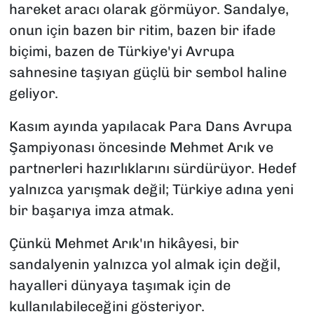
hareket aracı olarak görmüyor. Sandalye,
onun için bazen bir ritim, bazen bir ifade
biçimi, bazen de Türkiye'yi Avrupa
sahnesine taşıyan güçlü bir sembol haline
geliyor.
Kasım ayında yapılacak Para Dans Avrupa
Şampiyonası öncesinde Mehmet Arık ve
partnerleri hazırlıklarını sürdürüyor. Hedef
yalnızca yarışmak değil; Türkiye adına yeni
bir başarıya imza atmak.
Çünkü Mehmet Arık'ın hikâyesi, bir
sandalyenin yalnızca yol almak için değil,
hayalleri dünyaya taşımak için de
kullanılabileceğini gösteriyor.