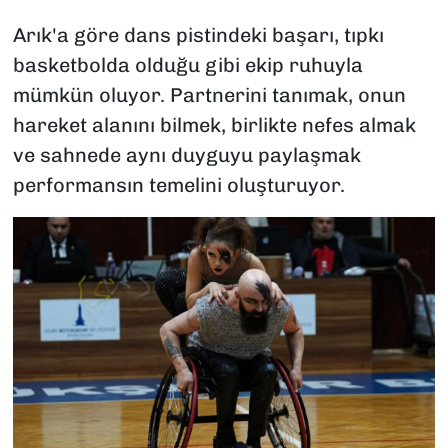
Arık'a göre dans pistindeki başarı, tıpkı
basketbolda olduğu gibi ekip ruhuyla
mümkün oluyor. Partnerini tanımak, onun
hareket alanını bilmek, birlikte nefes almak
ve sahnede aynı duyguyu paylaşmak
performansın temelini oluşturuyor.