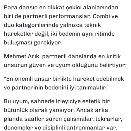
Para dansın en dikkat çekici alanlarından
biri de partnerli performanslar. Combi ve
duo kategorilerinde yalnızca teknik
hareketler değil, iki bedenin aynı ritimde
buluşması gerekiyor.
Mehmet Arık, partnerli danslarda en kritik
unsurun güven ve uyum olduğunu belirtiyor:
"En önemli unsur birlikte hareket edebilmek
ve partnerinin bedenini iyi tanımaktır."
Bu uyum, sahnede izleyiciye estetik bir
bütünlük olarak yansıyor. Ancak arka
planda saatler süren çalışmalar, tekrarlar,
denemeler ve disiplinli antrenmanlar var.