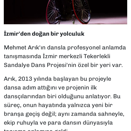
İzmir'den doğan bir yolculuk
Mehmet Arık'ın dansla profesyonel anlamda
tanışmasında İzmir merkezli Tekerlekli
Sandalye Dans Projesi'nin özel bir yeri var.
Arık, 2013 yılında başlayan bu projeyle
dansa adım attığını ve projenin ilk
dansçılarından biri olduğunu anlatıyor. Bu
süreç, onun hayatında yalnızca yeni bir
branşa geçiş değil; aynı zamanda sahneyle,
ekip ruhuyla ve para dansın dünyasıyla