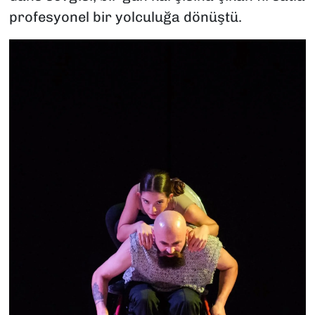
profesyonel bir yolculuğa dönüştü.