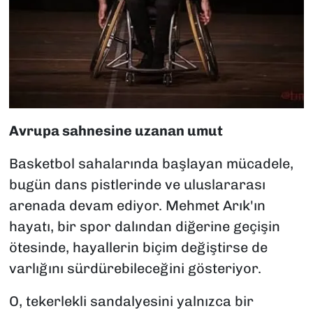
Avrupa sahnesine uzanan umut
Basketbol sahalarında başlayan mücadele,
bugün dans pistlerinde ve uluslararası
arenada devam ediyor. Mehmet Arık'ın
hayatı, bir spor dalından diğerine geçişin
ötesinde, hayallerin biçim değiştirse de
varlığını sürdürebileceğini gösteriyor.
O, tekerlekli sandalyesini yalnızca bir