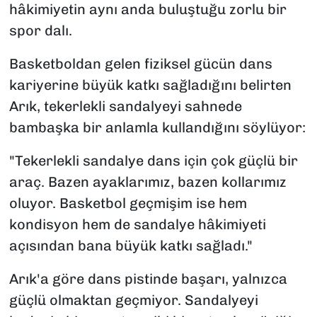
hâkimiyetin aynı anda buluştuğu zorlu bir
spor dalı.
Basketboldan gelen fiziksel gücün dans
kariyerine büyük katkı sağladığını belirten
Arık, tekerlekli sandalyeyi sahnede
bambaşka bir anlamla kullandığını söylüyor:
"Tekerlekli sandalye dans için çok güçlü bir
araç. Bazen ayaklarımız, bazen kollarımız
oluyor. Basketbol geçmişim ise hem
kondisyon hem de sandalye hâkimiyeti
açısından bana büyük katkı sağladı."
Arık'a göre dans pistinde başarı, yalnızca
güçlü olmaktan geçmiyor. Sandalyeyi