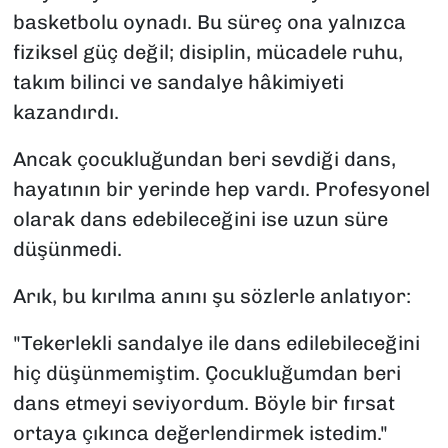
basketbolu oynadı. Bu süreç ona yalnızca
fiziksel güç değil; disiplin, mücadele ruhu,
takım bilinci ve sandalye hâkimiyeti
kazandırdı.
Ancak çocukluğundan beri sevdiği dans,
hayatının bir yerinde hep vardı. Profesyonel
olarak dans edebileceğini ise uzun süre
düşünmedi.
Arık, bu kırılma anını şu sözlerle anlatıyor:
"Tekerlekli sandalye ile dans edilebileceğini
hiç düşünmemiştim. Çocukluğumdan beri
dans etmeyi seviyordum. Böyle bir fırsat
ortaya çıkınca değerlendirmek istedim."