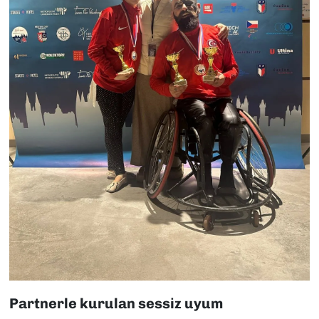
Partnerle kurulan sessiz uyum