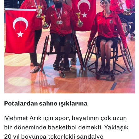
Potalardan sahne ışıklarına
Mehmet Arık için spor, hayatının çok uzun
bir döneminde basketbol demekti. Yaklaşık
20 yıl boyunca tekerlekli sandalye