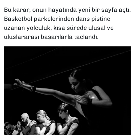
Bu karar, onun hayatında yeni bir sayfa açtı.
Basketbol parkelerinden dans pistine
uzanan yolculuk, kısa sürede ulusal ve
uluslararası başarılarla taçlandı.