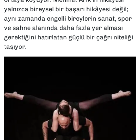
yalnızca bireysel bir başarı hikâyesi değil;
aynı zamanda engelli bireylerin sanat, spor
ve sahne alanında daha fazla yer alması
gerektiğini hatırlatan güçlü bir çağrı niteliği
taşıyor.