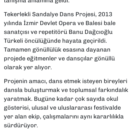
tanışma anlamına geldi.
Tekerlekli Sandalye Dans Projesi, 2013
yılında İzmir Devlet Opera ve Balesi bale
sanatçısı ve repetitörü Banu Dağcıoğlu
Türkeli öncülüğünde hayata geçirildi.
Tamamen gönüllülük esasına dayanan
projede eğitmenler ve dansçılar gönüllü
olarak yer alıyor.
Projenin amacı, dans etmek isteyen bireyleri
dansla buluşturmak ve toplumsal farkındalık
yaratmak. Bugüne kadar çok sayıda okul
gösterisi, ulusal ve uluslararası festivalde
yer alan ekip, çalışmalarını aynı kararlılıkla
sürdürüyor.