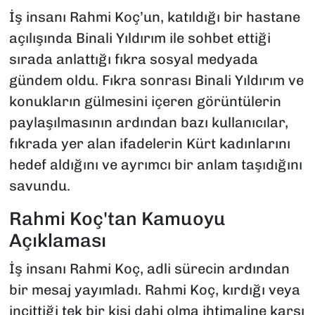
İş insanı Rahmi Koç’un, katıldığı bir hastane
açılışında Binali Yıldırım ile sohbet ettiği
sırada anlattığı fıkra sosyal medyada
gündem oldu. Fıkra sonrası Binali Yıldırım ve
konukların gülmesini içeren görüntülerin
paylaşılmasının ardından bazı kullanıcılar,
fıkrada yer alan ifadelerin Kürt kadınlarını
hedef aldığını ve ayrımcı bir anlam taşıdığını
savundu.
Rahmi Koç'tan Kamuoyu
Açıklaması
İş insanı Rahmi Koç, adli sürecin ardından
bir mesaj yayımladı. Rahmi Koç, kırdığı veya
incittiği tek bir kişi dahi olma ihtimaline karşı