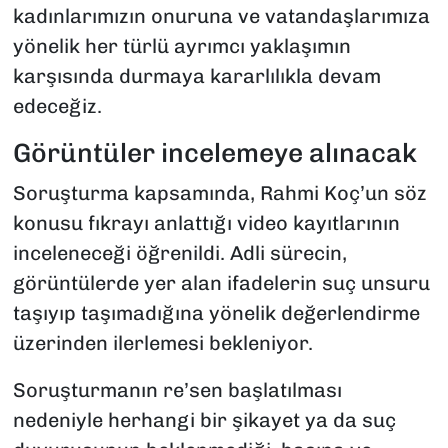
kadınlarımızın onuruna ve vatandaşlarımıza
yönelik her türlü ayrımcı yaklaşımın
karşısında durmaya kararlılıkla devam
edeceğiz.
Görüntüler incelemeye alınacak
Soruşturma kapsamında, Rahmi Koç’un söz
konusu fıkrayı anlattığı video kayıtlarının
inceleneceği öğrenildi. Adli sürecin,
görüntülerde yer alan ifadelerin suç unsuru
taşıyıp taşımadığına yönelik değerlendirme
üzerinden ilerlemesi bekleniyor.
Soruşturmanın re’sen başlatılması
nedeniyle herhangi bir şikayet ya da suç