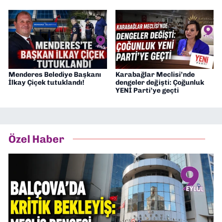
Menderes Belediye Başkanı
Karabağlar Meclisi’nde
İlkay Çiçek tutuklandı!
dengeler değişti: Çoğunluk
YENİ Parti’ye geçti
Özel Haber