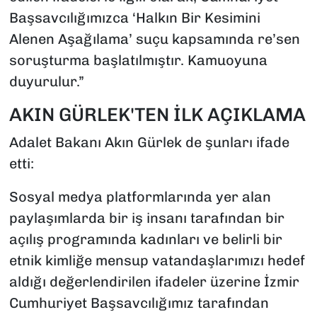
Başsavcılığımızca ‘Halkın Bir Kesimini
Alenen Aşağılama’ suçu kapsamında re’sen
soruşturma başlatılmıştır. Kamuoyuna
duyurulur.”
AKIN GÜRLEK'TEN İLK AÇIKLAMA
Adalet Bakanı Akın Gürlek de şunları ifade
etti:
Sosyal medya platformlarında yer alan
paylaşımlarda bir iş insanı tarafından bir
açılış programında kadınları ve belirli bir
etnik kimliğe mensup vatandaşlarımızı hedef
aldığı değerlendirilen ifadeler üzerine İzmir
Cumhuriyet Başsavcılığımız tarafından