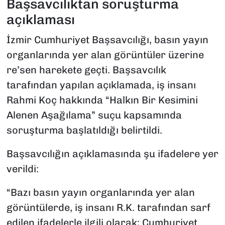
Başsavcılıktan soruşturma
açıklaması
İzmir Cumhuriyet Başsavcılığı, basın yayın
organlarında yer alan görüntüler üzerine
re’sen harekete geçti. Başsavcılık
tarafından yapılan açıklamada, iş insanı
Rahmi Koç hakkında “Halkın Bir Kesimini
Alenen Aşağılama” suçu kapsamında
soruşturma başlatıldığı belirtildi.
Başsavcılığın açıklamasında şu ifadelere yer
verildi:
“Bazı basın yayın organlarında yer alan
görüntülerde, iş insanı R.K. tarafından sarf
edilen ifadelerle ilgili olarak; Cumhuriyet