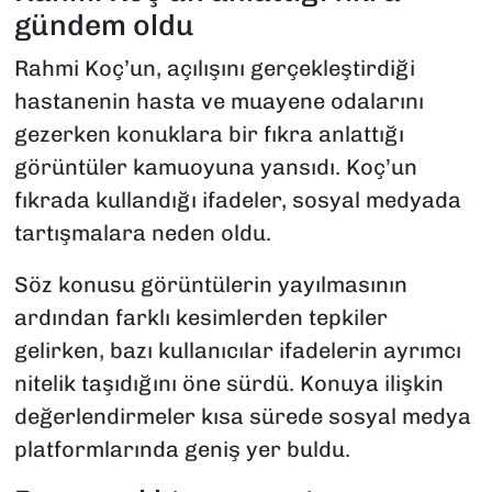
gündem oldu
Rahmi Koç’un, açılışını gerçekleştirdiği
hastanenin hasta ve muayene odalarını
gezerken konuklara bir fıkra anlattığı
görüntüler kamuoyuna yansıdı. Koç’un
fıkrada kullandığı ifadeler, sosyal medyada
tartışmalara neden oldu.
Söz konusu görüntülerin yayılmasının
ardından farklı kesimlerden tepkiler
gelirken, bazı kullanıcılar ifadelerin ayrımcı
nitelik taşıdığını öne sürdü. Konuya ilişkin
değerlendirmeler kısa sürede sosyal medya
platformlarında geniş yer buldu.