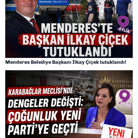
Menderes Belediye Başkanı İlkay Çiçek tutuklandı!