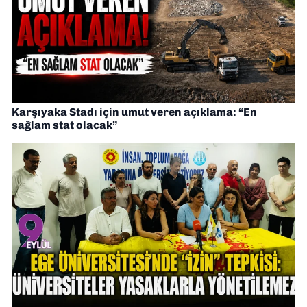
Karşıyaka Stadı için umut veren açıklama: “En
sağlam stat olacak”