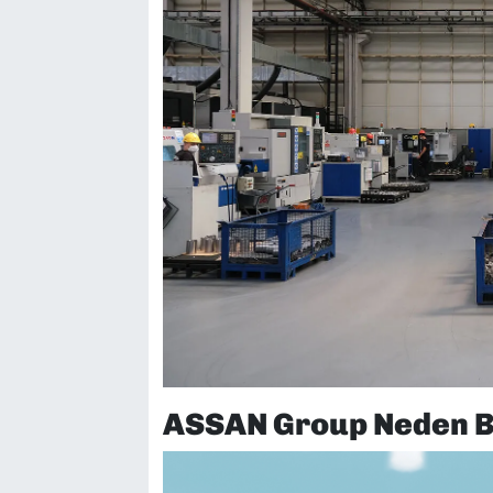
ASSAN Group Neden Bu