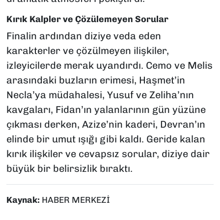
Kırık Kalpler ve Çözülemeyen Sorular
Finalin ardından diziye veda eden
karakterler ve çözülmeyen ilişkiler,
izleyicilerde merak uyandırdı. Cemo ve Melis
arasındaki buzların erimesi, Haşmet’in
Necla’ya müdahalesi, Yusuf ve Zeliha’nın
kavgaları, Fidan’ın yalanlarının gün yüzüne
çıkması derken, Azize’nin kaderi, Devran’ın
elinde bir umut ışığı gibi kaldı. Geride kalan
kırık ilişkiler ve cevapsız sorular, diziye dair
büyük bir belirsizlik bıraktı.
Kaynak:
HABER MERKEZİ