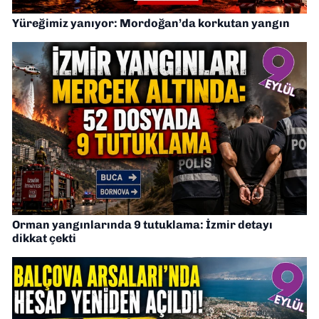
Yüreğimiz yanıyor: Mordoğan’da korkutan yangın
Orman yangınlarında 9 tutuklama: İzmir detayı
dikkat çekti