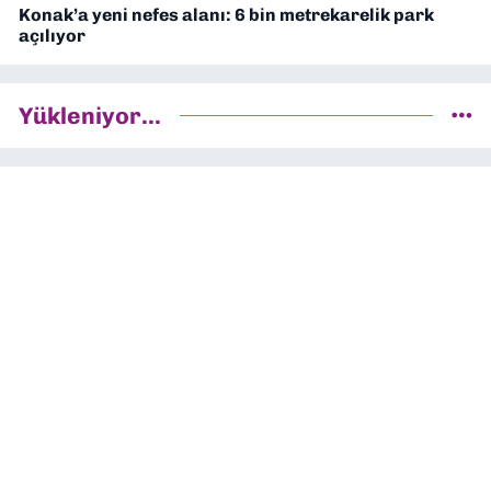
Konak’a yeni nefes alanı: 6 bin metrekarelik park
açılıyor
Yükleniyor...