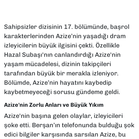
Sahipsizler dizisinin 17. bölümünde, başrol
karakterlerinden Azize’nin yaşadığı dram
izleyicilerin büyük ilgisini çekti. Özellikle
Hazal Subaşı'nın canlandırdığı Azize'nin
yaşam mücadelesi, dizinin takipçileri
tarafından büyük bir merakla izleniyor.
Bölümde, Azize’nin hayatını kaybedip
kaybetmeyeceği sorusu gündeme geldi.
Azize'nin Zorlu Anları ve Büyük Yıkım
Azize'nin başına gelen olaylar, izleyicileri
şoke etti. Berşan’ın telefonunda bulduğu şok
edici bilgiler karşısında sarsılan Azize, bu