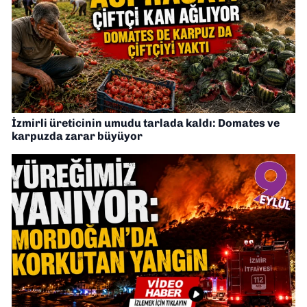
İzmirli üreticinin umudu tarlada kaldı: Domates ve
karpuzda zarar büyüyor