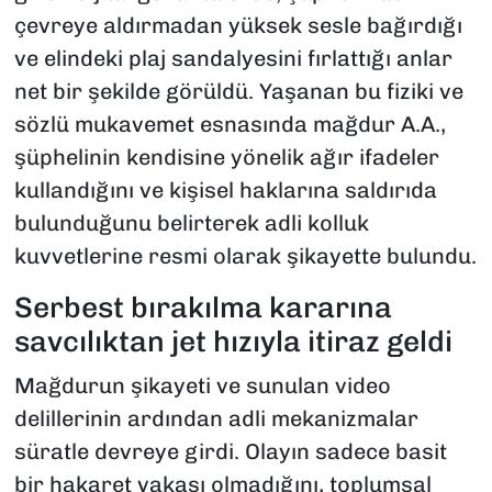
çevreye aldırmadan yüksek sesle bağırdığı
ve elindeki plaj sandalyesini fırlattığı anlar
net bir şekilde görüldü. Yaşanan bu fiziki ve
sözlü mukavemet esnasında mağdur A.A.,
şüphelinin kendisine yönelik ağır ifadeler
kullandığını ve kişisel haklarına saldırıda
bulunduğunu belirterek adli kolluk
kuvvetlerine resmi olarak şikayette bulundu.
Serbest bırakılma kararına
savcılıktan jet hızıyla itiraz geldi
Mağdurun şikayeti ve sunulan video
delillerinin ardından adli mekanizmalar
süratle devreye girdi. Olayın sadece basit
bir hakaret vakası olmadığını, toplumsal