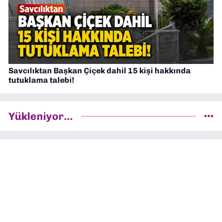
Savcılıktan Başkan Çiçek dahil 15 kişi hakkında
tutuklama talebi!
Yükleniyor...