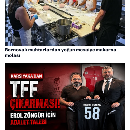
Bornovalı muhtarlardan yoğun mesaiye makarna
molası