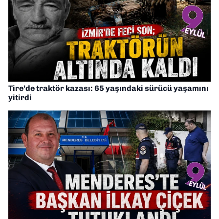
Tire’de traktör kazası: 65 yaşındaki sürücü yaşamını
yitirdi