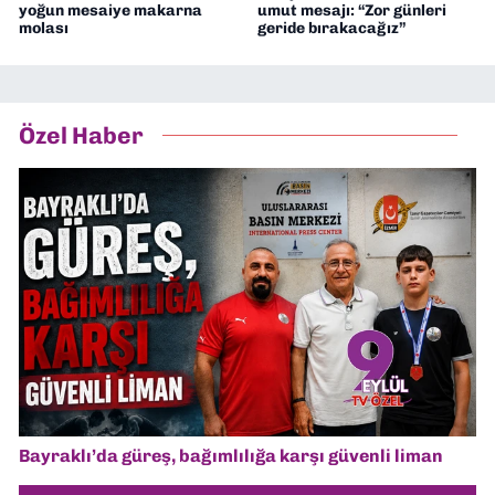
yoğun mesaiye makarna
umut mesajı: “Zor günleri
molası
geride bırakacağız”
Özel Haber
Bayraklı’da güreş, bağımlılığa karşı güvenli liman