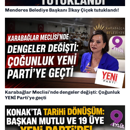
Menderes Belediye Başkanı İlkay Çiçek tutuklandı!
Karabağlar Meclisi’nde dengeler değişti: Çoğunluk
YENİ Parti’ye geçti