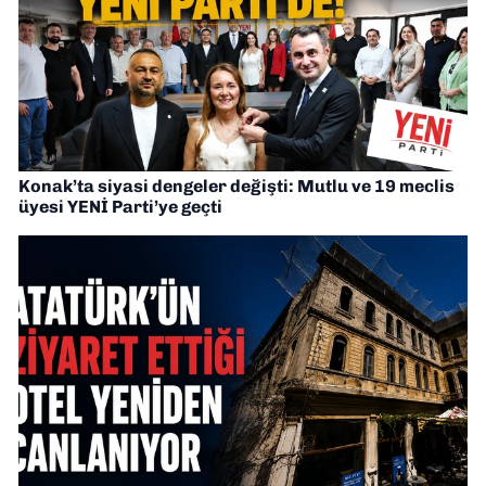
Konak’ta siyasi dengeler değişti: Mutlu ve 19 meclis
üyesi YENİ Parti’ye geçti