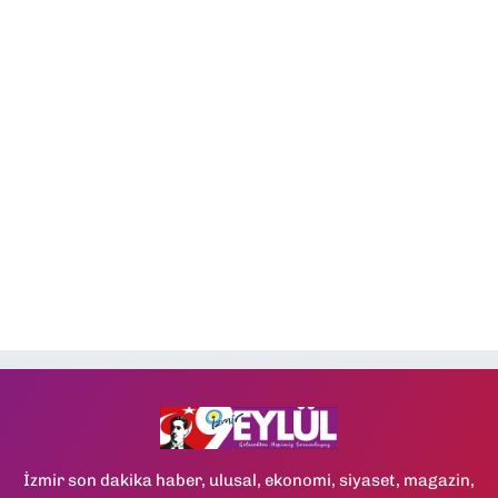
İzmir son dakika haber, ulusal, ekonomi, siyaset, magazin,