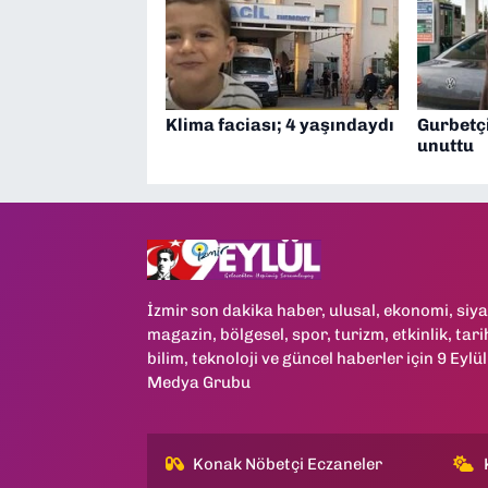
Klima faciası; 4 yaşındaydı
Gurbetçi
unuttu
İzmir son dakika haber, ulusal, ekonomi, siya
magazin, bölgesel, spor, turizm, etkinlik, tari
bilim, teknoloji ve güncel haberler için 9 Eylül
Medya Grubu
Konak Nöbetçi Eczaneler