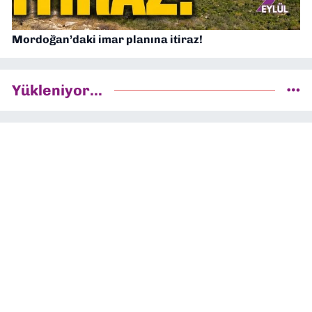
Mordoğan’daki imar planına itiraz!
Yükleniyor...