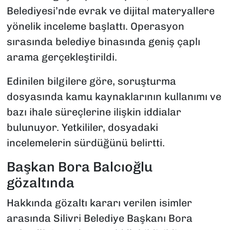
Belediyesi’nde evrak ve dijital materyallere
yönelik inceleme başlattı. Operasyon
sırasında belediye binasında geniş çaplı
arama gerçekleştirildi.
Edinilen bilgilere göre, soruşturma
dosyasında kamu kaynaklarının kullanımı ve
bazı ihale süreçlerine ilişkin iddialar
bulunuyor. Yetkililer, dosyadaki
incelemelerin sürdüğünü belirtti.
Başkan Bora Balcıoğlu
gözaltında
Hakkında gözaltı kararı verilen isimler
arasında Silivri Belediye Başkanı Bora