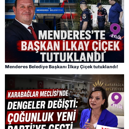
Menderes Belediye Başkanı İlkay Çiçek tutuklandı!