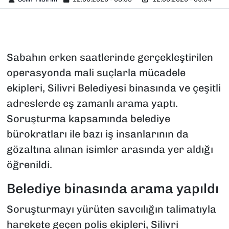
Sabahın erken saatlerinde gerçekleştirilen
operasyonda mali suçlarla mücadele
ekipleri, Silivri Belediyesi binasında ve çeşitli
adreslerde eş zamanlı arama yaptı.
Soruşturma kapsamında belediye
bürokratları ile bazı iş insanlarının da
gözaltına alınan isimler arasında yer aldığı
öğrenildi.
Belediye binasında arama yapıldı
Soruşturmayı yürüten savcılığın talimatıyla
harekete geçen polis ekipleri, Silivri