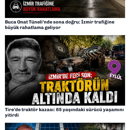
Buca Onat Tüneli’nde sona doğru: İzmir trafiğine
büyük rahatlama geliyor
Tire’de traktör kazası: 65 yaşındaki sürücü yaşamını
yitirdi