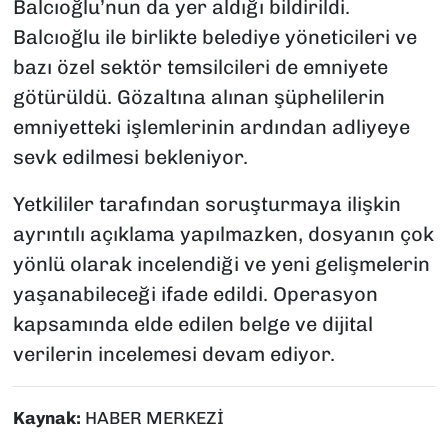
Balcıoğlu’nun da yer aldığı bildirildi.
Balcıoğlu ile birlikte belediye yöneticileri ve
bazı özel sektör temsilcileri de emniyete
götürüldü. Gözaltına alınan şüphelilerin
emniyetteki işlemlerinin ardından adliyeye
sevk edilmesi bekleniyor.
Yetkililer tarafından soruşturmaya ilişkin
ayrıntılı açıklama yapılmazken, dosyanın çok
yönlü olarak incelendiği ve yeni gelişmelerin
yaşanabileceği ifade edildi. Operasyon
kapsamında elde edilen belge ve dijital
verilerin incelemesi devam ediyor.
Kaynak:
HABER MERKEZİ