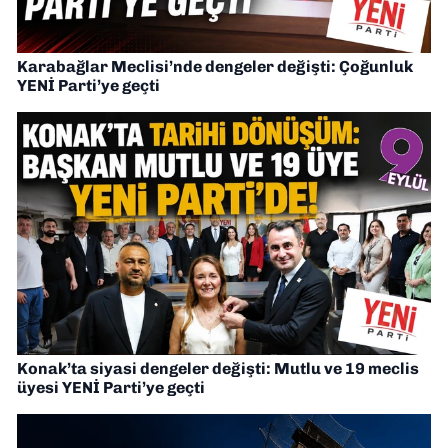
Karabağlar Meclisi’nde dengeler değişti: Çoğunluk
YENİ Parti’ye geçti
Konak’ta siyasi dengeler değişti: Mutlu ve 19 meclis
üyesi YENİ Parti’ye geçti