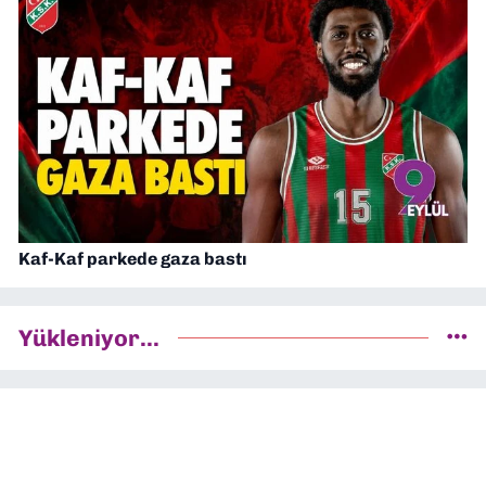
Kaf-Kaf parkede gaza bastı
Yükleniyor...