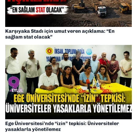
Karşıyaka Stadı için umut veren açıklama: “En
sağlam stat olacak”
Ege Üniversitesi’nde “izin” tepkisi: Üniversiteler
yasaklarla yönetilemez