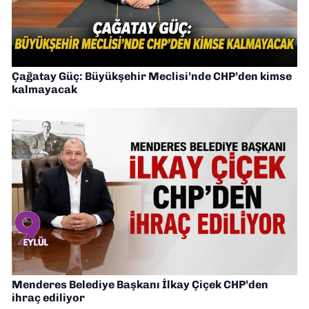
Çağatay Güç: Büyükşehir Meclisi’nde CHP’den kimse
kalmayacak
Menderes Belediye Başkanı İlkay Çiçek CHP’den
ihraç ediliyor