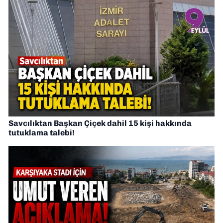
Savcılıktan Başkan Çiçek dahil 15 kişi hakkında
tutuklama talebi!