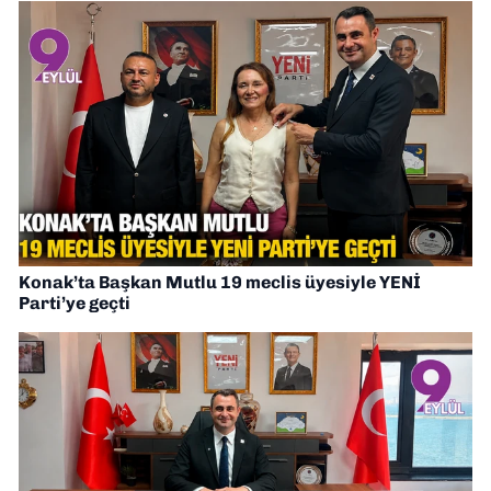
Konak’ta Başkan Mutlu 19 meclis üyesiyle YENİ
Parti’ye geçti